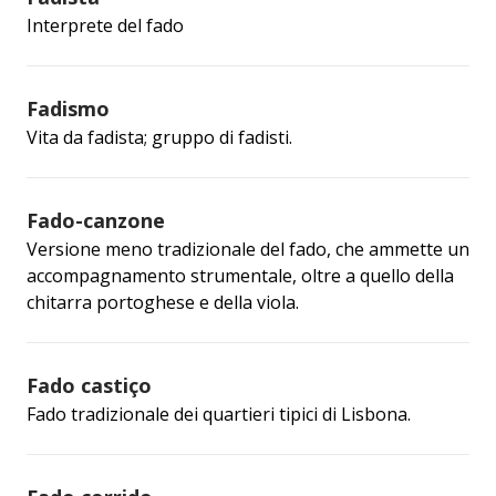
Interprete del fado
Fadismo
Vita da fadista; gruppo di fadisti.
Fado-canzone
Versione meno tradizionale del fado, che ammette un
accompagnamento strumentale, oltre a quello della
chitarra portoghese e della viola.
Fado castiço
Fado tradizionale dei quartieri tipici di Lisbona.