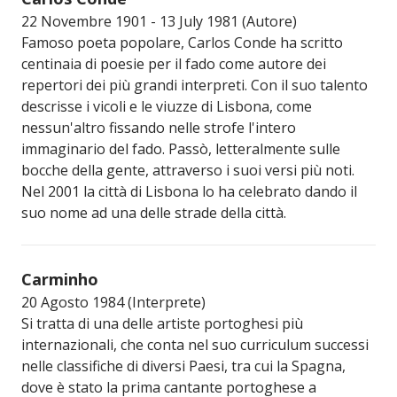
22 Novembre 1901 - 13 July 1981 (Autore)
Famoso poeta popolare, Carlos Conde ha scritto
centinaia di poesie per il fado come autore dei
repertori dei più grandi interpreti. Con il suo talento
descrisse i vicoli e le viuzze di Lisbona, come
nessun'altro fissando nelle strofe l'intero
immaginario del fado. Passò, letteralmente sulle
bocche della gente, attraverso i suoi versi più noti.
Nel 2001 la città di Lisbona lo ha celebrato dando il
suo nome ad una delle strade della città.
Carminho
20 Agosto 1984 (Interprete)
Si tratta di una delle artiste portoghesi più
internazionali, che conta nel suo curriculum successi
nelle classifiche di diversi Paesi, tra cui la Spagna,
dove è stato la prima cantante portoghese a