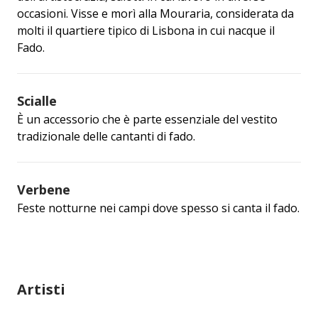
occasioni. Visse e morì alla Mouraria, considerata da
molti il ​​quartiere tipico di Lisbona in cui nacque il
Fado.
Scialle
È un accessorio che è parte essenziale del vestito
tradizionale delle cantanti di fado.
Verbene
Feste notturne nei campi dove spesso si canta il fado.
Artisti