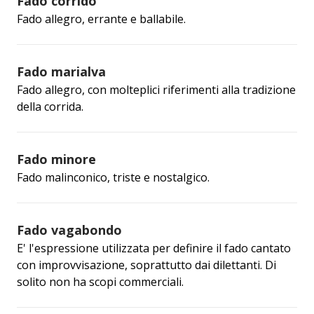
Fado corrido
Fado allegro, errante e ballabile.
Fado marialva
Fado allegro, con molteplici riferimenti alla tradizione
della corrida.
Fado minore
Fado malinconico, triste e nostalgico.
Fado vagabondo
E' l'espressione utilizzata per definire il fado cantato
con improvvisazione, soprattutto dai dilettanti. Di
solito non ha scopi commerciali.