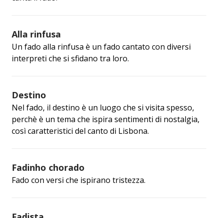
Alla rinfusa
Un fado alla rinfusa è un fado cantato con diversi
interpreti che si sfidano tra loro.
Destino
Nel fado, il destino è un luogo che si visita spesso,
perchè è un tema che ispira sentimenti di nostalgia,
così caratteristici del canto di Lisbona.
Fadinho chorado
Fado con versi che ispirano tristezza.
Fadista