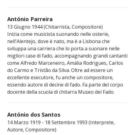
António Parreira
13 Giugno 1944 (Chitarrista, Compositore)
Inizia come musicista suonando nelle osterie,
nell'Alentejo, dove è nato, ma è a Lisbona che
sviluppa una carriera che lo porta a suonare nelle
migliori case di fado, accompagnando grandi cantanti
come Alfredo Marceneiro, Amália Rodrigues, Carlos
do Carmo e Tristão da Silva. Oltre ad essere un
eccellente esecutore, fu anche un compositore,
essendo autore di decine di fado. Fa parte del corpo
docente della scuola di chitarra Museo del Fado.
António dos Santos
14 Marzo 1919 - 18 Settembre 1993 (Interprete,
Autore, Compositore)