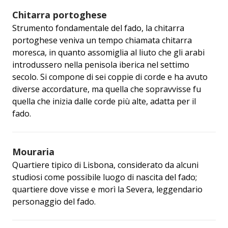
Chitarra portoghese
Strumento fondamentale del fado, la chitarra
portoghese veniva un tempo chiamata chitarra
moresca, in quanto assomiglia al liuto che gli arabi
introdussero nella penisola iberica nel settimo
secolo. Si compone di sei coppie di corde e ha avuto
diverse accordature, ma quella che sopravvisse fu
quella che inizia dalle corde più alte, adatta per il
fado.
Mouraria
Quartiere tipico di Lisbona, considerato da alcuni
studiosi come possibile luogo di nascita del fado;
quartiere dove visse e morì la Severa, leggendario
personaggio del fado.