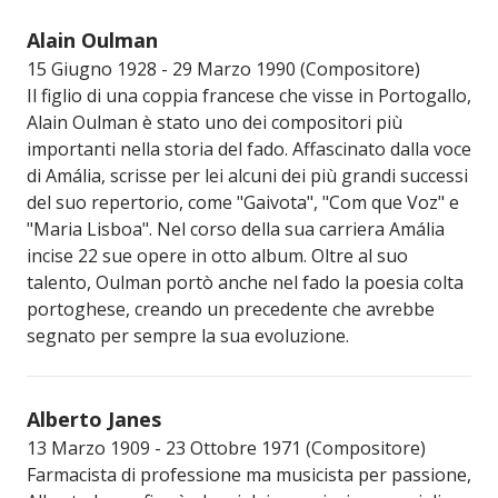
Alain Oulman
15 Giugno 1928 - 29 Marzo 1990 (Compositore)
Il figlio di una coppia francese che visse in Portogallo,
Alain Oulman è stato uno dei compositori più
importanti nella storia del fado. Affascinato dalla voce
di Amália, scrisse per lei alcuni dei più grandi successi
del suo repertorio, come "Gaivota", "Com que Voz" e
"Maria Lisboa". Nel corso della sua carriera Amália
incise 22 sue opere in otto album. Oltre al suo
talento, Oulman portò anche nel fado la poesia colta
portoghese, creando un precedente che avrebbe
segnato per sempre la sua evoluzione.
Alberto Janes
13 Marzo 1909 - 23 Ottobre 1971 (Compositore)
Farmacista di professione ma musicista per passione,