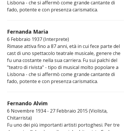
Lisbona - che si affermò come grande cantante di
fado, potente e con presenza carismatica.
Fernanda Maria
6 Febbraio 1937 (Interprete)
Rimase attiva fino a 87 anni, età in cui fece parte del
cast di uno spettacolo teatrale musicale, genere che
fu una costante nella sua carriera. Fu sui palchi del
"teatro di rivista" - tipo di musical molto popolare a
Lisbona - che si affermò come grande cantante di
fado, potente e con presenza carismatica.
Fernando Alvim
6 Novembre 1934 - 27 Febbraio 2015 (Violista,
Chitarrista)
Fu uno dei più importanti artisti portoghesi. Per tre