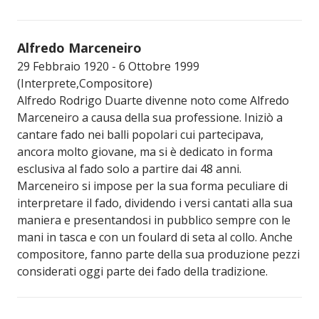
Alfredo Marceneiro
29 Febbraio 1920 - 6 Ottobre 1999
(Interprete,Compositore)
Alfredo Rodrigo Duarte divenne noto come Alfredo
Marceneiro a causa della sua professione. Iniziò a
cantare fado nei balli popolari cui partecipava,
ancora molto giovane, ma si è dedicato in forma
esclusiva al fado solo a partire dai 48 anni.
Marceneiro si impose per la sua forma peculiare di
interpretare il fado, dividendo i versi cantati alla sua
maniera e presentandosi in pubblico sempre con le
mani in tasca e con un foulard di seta al collo. Anche
compositore, fanno parte della sua produzione pezzi
considerati oggi parte dei fado della tradizione.