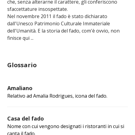
che, senza alterarne il carattere, gli conferiscono
sfaccettature insospettate.
Nel novembre 2011 il fado è stato dichiarato
dall'Unesco Patrimonio Culturale Immateriale
dell'Umanità. E la storia del fado, com'è ovvio, non
finisce qui ...
Glossario
Amaliano
Relativo ad Amalia Rodrigues, icona del fado.
Casa del fado
Nome con cui vengono designati i ristoranti in cui si
canta il fado.