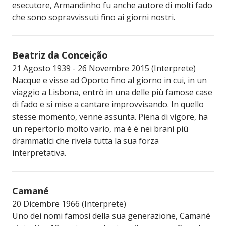
esecutore, Armandinho fu anche autore di molti fado
che sono sopravvissuti fino ai giorni nostri.
Beatriz da Conceição
21 Agosto 1939 - 26 Novembre 2015 (Interprete)
Nacque e visse ad Oporto fino al giorno in cui, in un
viaggio a Lisbona, entrò in una delle più famose case
di fado e si mise a cantare improvvisando. In quello
stesse momento, venne assunta. Piena di vigore, ha
un repertorio molto vario, ma è è nei brani più
drammatici che rivela tutta la sua forza
interpretativa.
Camané
20 Dicembre 1966 (Interprete)
Uno dei nomi famosi della sua generazione, Camané