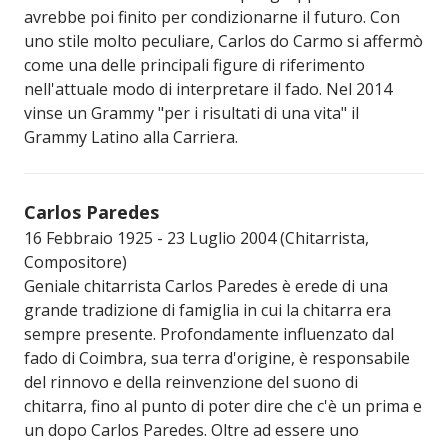
avrebbe poi finito per condizionarne il futuro. Con
uno stile molto peculiare, Carlos do Carmo si affermò
come una delle principali figure di riferimento
nell'attuale modo di interpretare il fado. Nel 2014
vinse un Grammy "per i risultati di una vita" il
Grammy Latino alla Carriera.
Carlos Paredes
16 Febbraio 1925 - 23 Luglio 2004 (Chitarrista,
Compositore)
Geniale chitarrista Carlos Paredes è erede di una
grande tradizione di famiglia in cui la chitarra era
sempre presente. Profondamente influenzato dal
fado di Coimbra, sua terra d'origine, è responsabile
del rinnovo e della reinvenzione del suono di
chitarra, fino al punto di poter dire che c'è un prima e
un dopo Carlos Paredes. Oltre ad essere uno