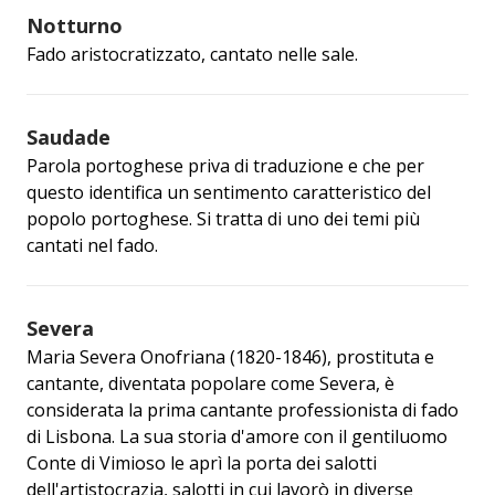
Notturno
Fado aristocratizzato, cantato nelle sale.
Saudade
Parola portoghese priva di traduzione e che per
questo identifica un sentimento caratteristico del
popolo portoghese. Si tratta di uno dei temi più
cantati nel fado.
Severa
Maria Severa Onofriana (1820-1846), prostituta e
cantante, diventata popolare come Severa, è
considerata la prima cantante professionista di fado
di Lisbona. La sua storia d'amore con il gentiluomo
Conte di Vimioso le aprì la porta dei salotti
dell'artistocrazia, salotti in cui lavorò in diverse