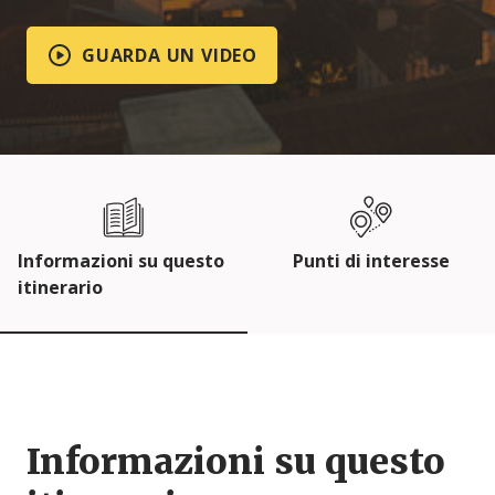
GUARDA UN VIDEO
Informazioni su questo
Punti di interesse
itinerario
Informazioni su questo