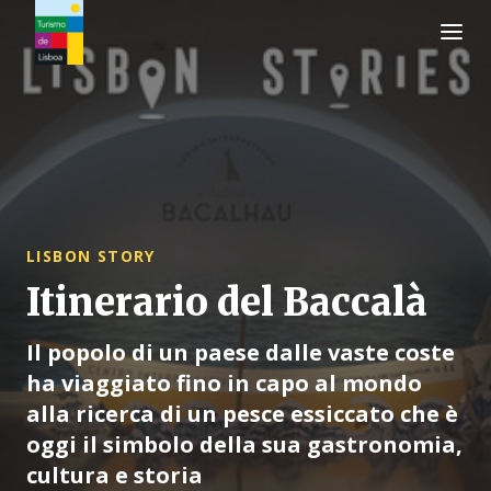
Logo di Turismo de Lisboa
LISBON STORY
Itinerario del Baccalà
Il popolo di un paese dalle vaste coste
ha viaggiato fino in capo al mondo
alla ricerca di un pesce essiccato che è
oggi il simbolo della sua gastronomia,
cultura e storia