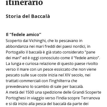
itinerario
Storia del Baccalà
Il “fedele amico”
Scoperto dai Vichinghi, che lo pescavano in
abbondanza nei mari freddi dei paesi nordici, in
Portogallo il baccalà è già stato considerato “pane
dei mari” ed è oggi conosciuto come il “fedele amico”.
La lunga e curiosa relazione di questo paese rivolto
verso il mare con un pesce essiccato che non viene
pescato sulle sue coste inizia nel XIV secolo, nei
trattati commerciali con l’Inghilterra che
prevedevano lo scambio di sale per baccalà.
A metà del 1500 una spedizione delle Grandi Scoperte
Portoghesi in viaggio verso l’India scopre Terranova
e si dà inizio alla pesca del baccalà da parte dei