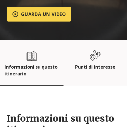
GUARDA UN VIDEO
Informazioni su questo
Punti di interesse
itinerario
Informazioni su questo