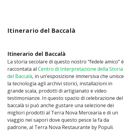
Itinerario del Baccalà
Itinerario del Baccalà
La storia secolare di questo nostro “fedele amico” è
raccontata al
Centro di Interpretazione della Storia
del Baccalà
, in un’esposizione immersiva che unisce
la tecnologia agli archivi storici, installazioni in
grande scala, prodotti di artigianato e video
testimonianze. In questo spazio di celebrazione del
baccalà si può anche gustare una selezione dei
migliori prodotti al Terra Nova Mercearia e di un
viaggio nei sapori dove questo pesce la fa da
padrone, al Terra Nova Restaurante by Populi.