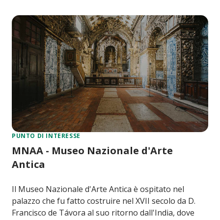
PUNTO DI INTERESSE
MNAA - Museo Nazionale d'Arte
Antica
Il Museo Nazionale d'Arte Antica è ospitato nel
palazzo che fu fatto costruire nel XVII secolo da D.
Francisco de Távora al suo ritorno dall'India, dove