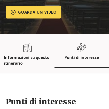
GUARDA UN VIDEO
Informazioni su questo
Punti di interesse
itinerario
Punti di interesse