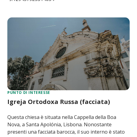
PUNTO DI INTERESSE
Igreja Ortodoxa Russa (facciata)
Questa chiesa è situata nella Cappella della Boa
Nova, a Santa Apolónia, Lisbona. Nonostante
presenti una facciata barocca, il suo interno è stato