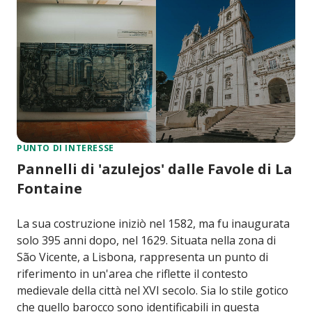
PUNTO DI INTERESSE
Pannelli di 'azulejos' dalle Favole di La
Fontaine
La sua costruzione iniziò nel 1582, ma fu inaugurata
solo 395 anni dopo, nel 1629. Situata nella zona di
São Vicente, a Lisbona, rappresenta un punto di
riferimento in un'area che riflette il contesto
medievale della città nel XVI secolo. Sia lo stile gotico
che quello barocco sono identificabili in questa