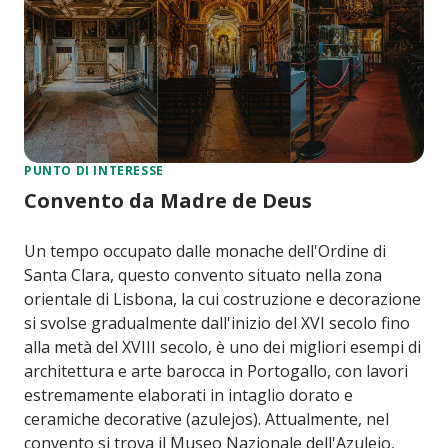
PUNTO DI INTERESSE
Convento da Madre de Deus
Un tempo occupato dalle monache dell'Ordine di
Santa Clara, questo convento situato nella zona
orientale di Lisbona, la cui costruzione e decorazione
si svolse gradualmente dall'inizio del XVI secolo fino
alla metà del XVIII secolo, è uno dei migliori esempi di
architettura e arte barocca in Portogallo, con lavori
estremamente elaborati in intaglio dorato e
ceramiche decorative (azulejos). Attualmente, nel
convento si trova il Museo Nazionale dell'Azulejo,