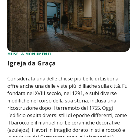
MUSEI & MONUMENTI
Igreja da Graça
Considerata una delle chiese più belle di Lisbona,
offre anche una delle viste più idilliache sulla città. Fu
fondata nel XVIII secolo, nel 1291, e subì diverse
modifiche nel corso della sua storia, inclusa una
ricostruzione dopo il terremoto del 1755. Oggi
l'edificio ospita diversi stili di epoche differenti, come
il barocco e il manuelino. Le ceramiche decorative
(azulejos), i lavori in intaglio dorato in stile rococò e