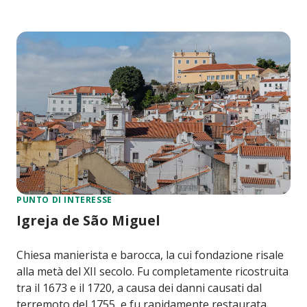
PUNTO DI INTERESSE
Igreja de São Miguel
Chiesa manierista e barocca, la cui fondazione risale
alla metà del XII secolo. Fu completamente ricostruita
tra il 1673 e il 1720, a causa dei danni causati dal
terremoto del 1755, e fu rapidamente restaurata.