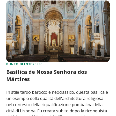
PUNTO DI INTERESSE
Basílica de Nossa Senhora dos
Mártires
In stile tardo barocco e neoclassico, questa basilica è
un esempio della qualità dell'architettura religiosa
nel contesto della riqualificazione pombalina della
città di Lisbona. Fu creata subito dopo la riconquista