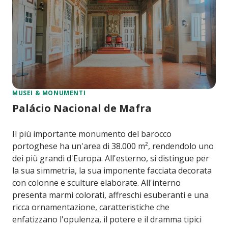
MUSEI & MONUMENTI
Palácio Nacional de Mafra
Il più importante monumento del barocco
portoghese ha un'area di 38.000 m², rendendolo uno
dei più grandi d'Europa. All'esterno, si distingue per
la sua simmetria, la sua imponente facciata decorata
con colonne e sculture elaborate. All'interno
presenta marmi colorati, affreschi esuberanti e una
ricca ornamentazione, caratteristiche che
enfatizzano l'opulenza, il potere e il dramma tipici