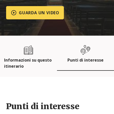
GUARDA UN VIDEO
Informazioni su questo
Punti di interesse
itinerario
Punti di interesse