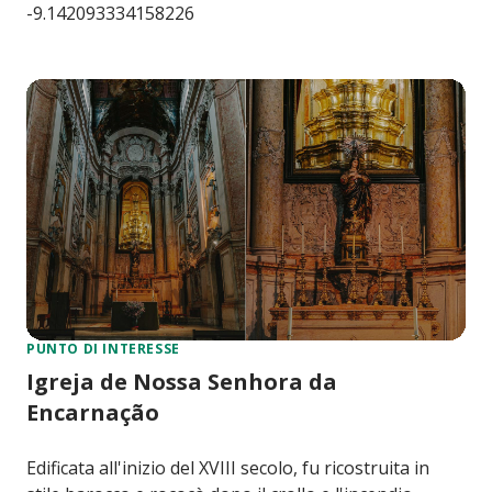
-9.142093334158226
PUNTO DI INTERESSE
Igreja de Nossa Senhora da
Encarnação
Edificata all'inizio del XVIII secolo, fu ricostruita in