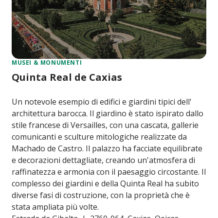
MUSEI & MONUMENTI
Quinta Real de Caxias
Un notevole esempio di edifici e giardini tipici dell'
architettura barocca. Il giardino è stato ispirato dallo
stile francese di Versailles, con una cascata, gallerie
comunicanti e sculture mitologiche realizzate da
Machado de Castro. Il palazzo ha facciate equilibrate
e decorazioni dettagliate, creando un'atmosfera di
raffinatezza e armonia con il paesaggio circostante. Il
complesso dei giardini e della Quinta Real ha subito
diverse fasi di costruzione, con la proprietà che è
stata ampliata più volte.