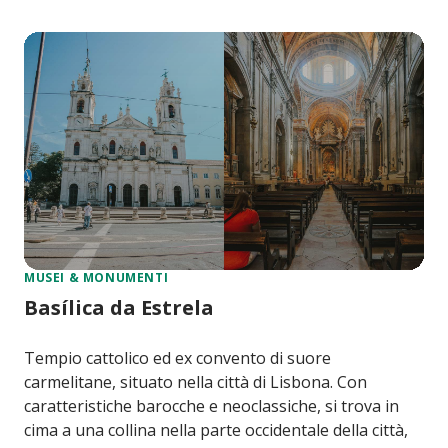
MUSEI & MONUMENTI
Basílica da Estrela
Tempio cattolico ed ex convento di suore
carmelitane, situato nella città di Lisbona. Con
caratteristiche barocche e neoclassiche, si trova in
cima a una collina nella parte occidentale della città,