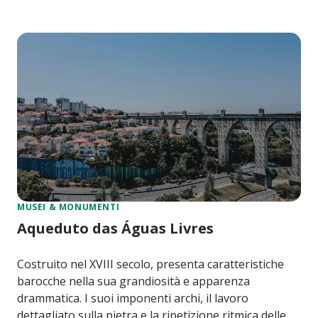
MUSEI & MONUMENTI
Aqueduto das Águas Livres
Costruito nel XVIII secolo, presenta caratteristiche
barocche nella sua grandiosità e apparenza
drammatica. I suoi imponenti archi, il lavoro
dettagliato sulla pietra e la ripetizione ritmica delle