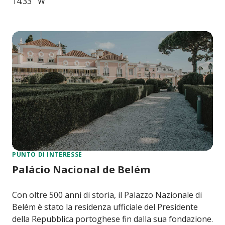
14.33'' W
PUNTO DI INTERESSE
Palácio Nacional de Belém
Con oltre 500 anni di storia, il Palazzo Nazionale di
Belém è stato la residenza ufficiale del Presidente
della Repubblica portoghese fin dalla sua fondazione.