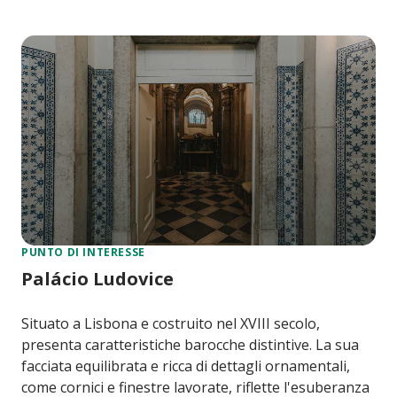
PUNTO DI INTERESSE
Palácio Ludovice
Situato a Lisbona e costruito nel XVIII secolo,
presenta caratteristiche barocche distintive. La sua
facciata equilibrata e ricca di dettagli ornamentali,
come cornici e finestre lavorate, riflette l'esuberanza