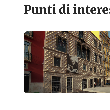
Punti di inter