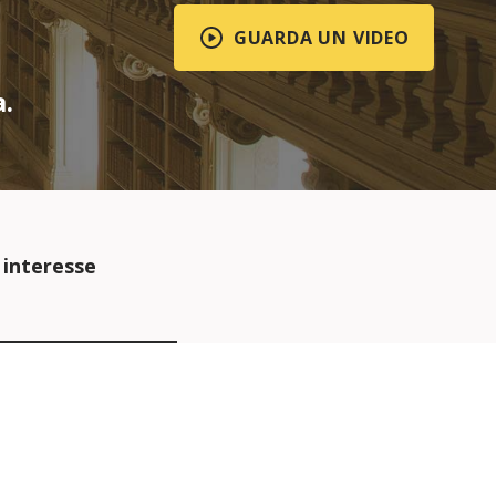
GUARDA UN VIDEO
.
 interesse