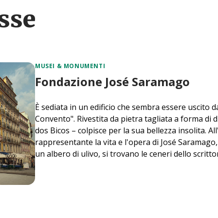
esse
MUSEI & MONUMENTI
Fondazione José Saramago
È sediata in un edificio che sembra essere uscito d
Convento". Rivestita da pietra tagliata a forma di
dos Bicos – colpisce per la sua bellezza insolita.
rappresentante la vita e l'opera di José Saramago,
un albero di ulivo, si trovano le ceneri dello scritto