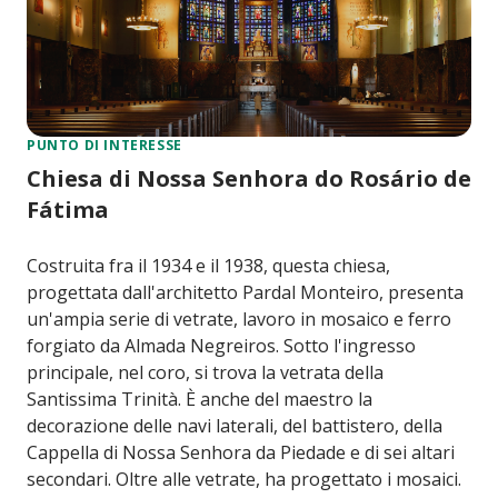
PUNTO DI INTERESSE
Chiesa di Nossa Senhora do Rosário de
Fátima
Costruita fra il 1934 e il 1938, questa chiesa,
progettata dall'architetto Pardal Monteiro, presenta
un'ampia serie di vetrate, lavoro in mosaico e ferro
forgiato da Almada Negreiros. Sotto l'ingresso
principale, nel coro, si trova la vetrata della
Santissima Trinità. È anche del maestro la
decorazione delle navi laterali, del battistero, della
Cappella di Nossa Senhora da Piedade e di sei altari
secondari. Oltre alle vetrate, ha progettato i mosaici.