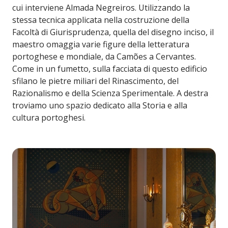
cui interviene Almada Negreiros. Utilizzando la
stessa tecnica applicata nella costruzione della
Facoltà di Giurisprudenza, quella del disegno inciso, il
maestro omaggia varie figure della letteratura
portoghese e mondiale, da Camões a Cervantes.
Come in un fumetto, sulla facciata di questo edificio
sfilano le pietre miliari del Rinascimento, del
Razionalismo e della Scienza Sperimentale. A destra
troviamo uno spazio dedicato alla Storia e alla
cultura portoghesi.