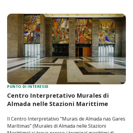
PUNTO DI INTERESSE
Centro Interpretativo Murales di
Almada nelle Stazioni Marittime
Il Centro Interpretativo “Murais de Almada nas Gares
Marítimas” (Murales di Almada nelle Stazioni
Marittime) si trova presso i terminal marittimi di