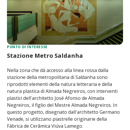
PUNTO DI INTERESSE
Stazione Metro Saldanha
Nella zona che dà accesso alla linea rossa dalla
stazione della metropolitana di Saldanha sono
riprodotti elementi della natura letteraria e della
natura plastica di Almada Negreiros, con interventi
plastici dell'architetto José Afonso de Almada
Negreiros, il figlio del Mestre Almada Negreiros. In
questo progetto, disegnato dall'architetto Germano
Venade, si utilizzano piastrelle originarie della
Fábrica de Cerâmica Viúva Lamego.