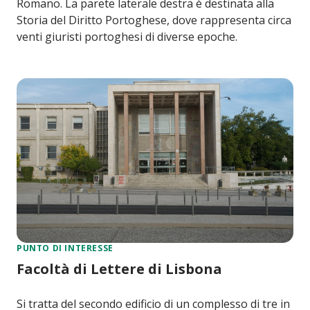
Romano. La parete laterale destra è destinata alla
Storia del Diritto Portoghese, dove rappresenta circa
venti giuristi portoghesi di diverse epoche.
PUNTO DI INTERESSE
Facoltà di Lettere di Lisbona
Si tratta del secondo edificio di un complesso di tre in