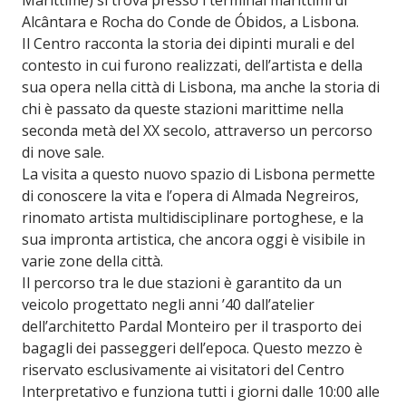
Alcântara e Rocha do Conde de Óbidos, a Lisbona.
Il Centro racconta la storia dei dipinti murali e del
contesto in cui furono realizzati, dell’artista e della
sua opera nella città di Lisbona, ma anche la storia di
chi è passato da queste stazioni marittime nella
seconda metà del XX secolo, attraverso un percorso
di nove sale.
La visita a questo nuovo spazio di Lisbona permette
di conoscere la vita e l’opera di Almada Negreiros,
rinomato artista multidisciplinare portoghese, e la
sua impronta artistica, che ancora oggi è visibile in
varie zone della città.
Il percorso tra le due stazioni è garantito da un
veicolo progettato negli anni ’40 dall’atelier
dell’architetto Pardal Monteiro per il trasporto dei
bagagli dei passeggeri dell’epoca. Questo mezzo è
riservato esclusivamente ai visitatori del Centro
Interpretativo e funziona tutti i giorni dalle 10:00 alle