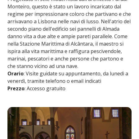
Monteiro, questo è stato un lavoro incaricato dal
regime per impressionare coloro che partivano e che
arrivavano ​​a Lisbona nelle navi di lusso. Nell'atrio del
secondo piano dell'edificio sei pannelli di Almada
danno vita a due alte e ampie pareti parallele. Come
nella Stazione Marittima di Alcântara, il maestro si
ispira alla vita marittima e raffigura pescivendole,
marinai, pescatori e anche persone che partono e
che stanno vicino ad una nave.
Orario
: Visite guidate su appuntamento, da lunedì a
venerdì, tramite telefono o email indicati
Prezzo
: Accesso gratuito