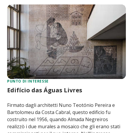
PUNTO DI INTERESSE
Edifício das Águas Livres
Firmato dagli architetti Nuno Teotónio Pereira e
Bartolomeu da Costa Cabral, questo edificio fu
costruito nel 1956, quando Almada Negreiros
realizzò i due murales a mosaico che gli erano stati