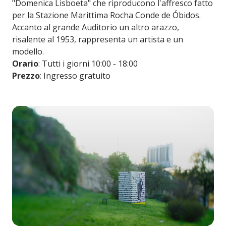
"Domenica Lisboeta" che riproducono l'affresco fatto
per la Stazione Marittima Rocha Conde de Óbidos.
Accanto al grande Auditorio un altro arazzo,
risalente al 1953, rappresenta un artista e un
modello.
Orario
: Tutti i giorni 10:00 - 18:00
Prezzo
: Ingresso gratuito