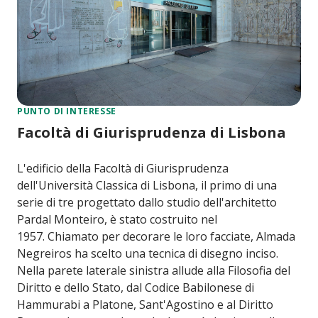
PUNTO DI INTERESSE
Facoltà di Giurisprudenza di Lisbona
L'edificio della Facoltà di Giurisprudenza
dell'Università Classica di Lisbona, il primo di una
serie di tre progettato dallo studio dell'architetto
Pardal Monteiro, è stato costruito nel
1957. Chiamato per decorare le loro facciate, Almada
Negreiros ha scelto una tecnica di disegno inciso.
Nella parete laterale sinistra allude alla Filosofia del
Diritto e dello Stato, dal Codice Babilonese di
Hammurabi a Platone, Sant'Agostino e al Diritto