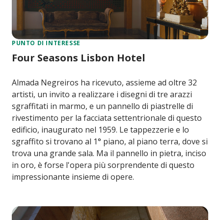
PUNTO DI INTERESSE
Four Seasons Lisbon Hotel
Almada Negreiros ha ricevuto, assieme ad oltre 32
artisti, un invito a realizzare i disegni di tre arazzi
sgraffitati in marmo, e un pannello di piastrelle di
rivestimento per la facciata settentrionale di questo
edificio, inaugurato nel 1959. Le tappezzerie e lo
sgraffito si trovano al 1° piano, al piano terra, dove si
trova una grande sala. Ma il pannello in pietra, inciso
in oro, è forse l'opera più sorprendente di questo
impressionante insieme di opere.