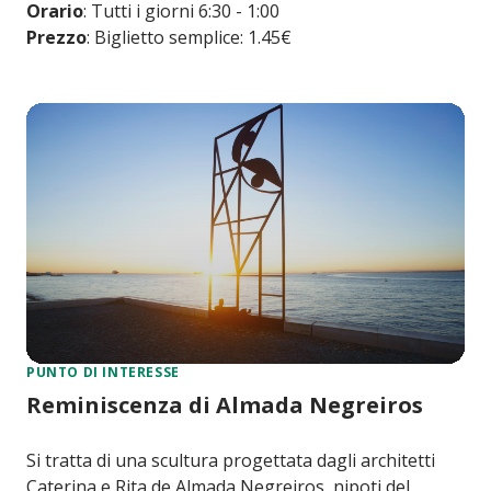
Orario
: Tutti i giorni 6:30 - 1:00
Prezzo
: Biglietto semplice: 1.45€
PUNTO DI INTERESSE
Reminiscenza di Almada Negreiros
Si tratta di una scultura progettata dagli architetti
Caterina e Rita de Almada Negreiros, nipoti del