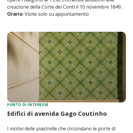
creazione della Corte dei Conti il ​​10 novembre 1849.
Orario
: Visite solo su appuntamento
PUNTO DI INTERESSE
Edifici di avenida Gago Coutinho
I motivi delle piastrelle che circondano le porte di