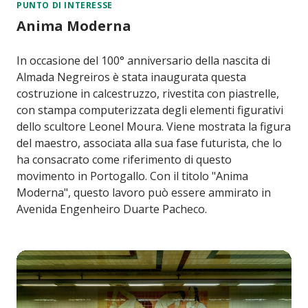
PUNTO DI INTERESSE
Anima Moderna
In occasione del 100° anniversario della nascita di
Almada Negreiros è stata inaugurata questa
costruzione in calcestruzzo, rivestita con piastrelle,
con stampa computerizzata degli elementi figurativi
dello scultore Leonel Moura. Viene mostrata la figura
del maestro, associata alla sua fase futurista, che lo
ha consacrato come riferimento di questo
movimento in Portogallo. Con il titolo "Anima
Moderna", questo lavoro può essere ammirato in
Avenida Engenheiro Duarte Pacheco.