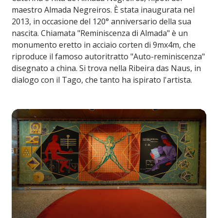
maestro Almada Negreiros. È stata inaugurata nel
2013, in occasione del 120° anniversario della sua
nascita. Chiamata "Reminiscenza di Almada" è un
monumento eretto in acciaio corten di 9mx4m, che
riproduce il famoso autoritratto "Auto-reminiscenza"
disegnato a china. Si trova nella Ribeira das Naus, in
dialogo con il Tago, che tanto ha ispirato l'artista.