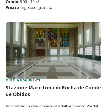
Orario
: 8:00 - 19:45
Prezzo
: Ingresso gratuito
MUSEI & MONUMENTI
Stazione Marittima di Rocha de Conde
de Óbidos
Progettato in stile modernista dall'architetto Pardal