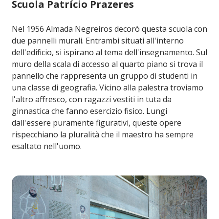
Scuola Patrício Prazeres
Nel 1956 Almada Negreiros decorò questa scuola con
due pannelli murali. Entrambi situati all'interno
dell'edificio, si ispirano al tema dell'insegnamento. Sul
muro della scala di accesso al quarto piano si trova il
pannello che rappresenta un gruppo di studenti in
una classe di geografia. Vicino alla palestra troviamo
l'altro affresco, con ragazzi vestiti in tuta da
ginnastica che fanno esercizio fisico. Lungi
dall'essere puramente figurativi, queste opere
rispecchiano la pluralità che il maestro ha sempre
esaltato nell'uomo.