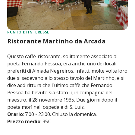
PUNTO DI INTERESSE
Ristorante Martinho da Arcada
Questo caffè-ristorante, solitamente associato al
poeta Fernando Pessoa, era anche uno dei locali
preferiti di Almada Negreiros. Infatti, molte volte loro
due si sedevano allo stesso tavolo del Martinho, e si
dice addirittura che l'ultimo caffè che Fernando
Pessoa ha bevuto sia stato lì, in compagnia del
maestro, il 28 novembre 1935. Due giorni dopo il
poeta morì nell'ospedale di S. Luiz.
Orario
: 7:00 - 23:00. Chiuso la domenica.
Prezzo medio
: 35€