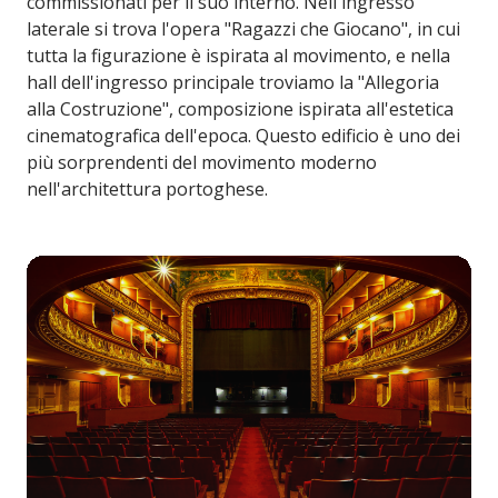
commissionati per il suo interno. Nell'ingresso
laterale si trova l'opera "Ragazzi che Giocano", in cui
tutta la figurazione è ispirata al movimento, e nella
hall dell'ingresso principale troviamo la "Allegoria
alla Costruzione", composizione ispirata all'estetica
cinematografica dell'epoca. Questo edificio è uno dei
più sorprendenti del movimento moderno
nell'architettura portoghese.