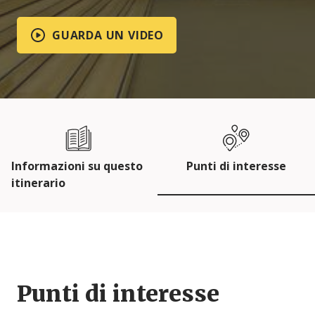
GUARDA UN VIDEO
Informazioni su questo
Punti di interesse
itinerario
Punti di interesse