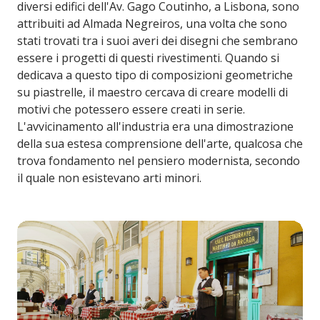
diversi edifici dell'Av. Gago Coutinho, a Lisbona, sono
attribuiti ad Almada Negreiros, una volta che sono
stati trovati tra i suoi averi dei disegni che sembrano
essere i progetti di questi rivestimenti. Quando si
dedicava a questo tipo di composizioni geometriche
su piastrelle, il maestro cercava di creare modelli di
motivi che potessero essere creati in serie.
L'avvicinamento all'industria era una dimostrazione
della sua estesa comprensione dell'arte, qualcosa che
trova fondamento nel pensiero modernista, secondo
il quale non esistevano arti minori.