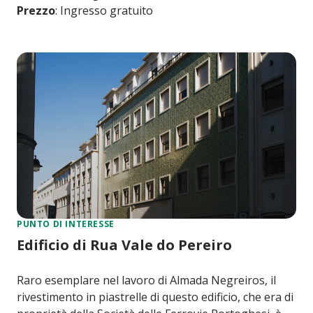
Prezzo
: Ingresso gratuito
PUNTO DI INTERESSE
Edificio di Rua Vale do Pereiro
Raro esemplare nel lavoro di Almada Negreiros, il
rivestimento in piastrelle di questo edificio, che era di