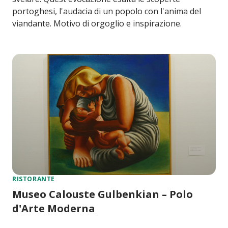
portoghesi, l'audacia di un popolo con l'anima del
viandante. Motivo di orgoglio e inspirazione.
RISTORANTE
Museo Calouste Gulbenkian – Polo
d'Arte Moderna