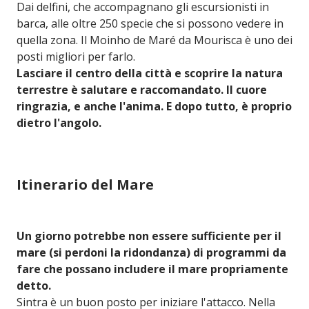
Dai delfini, che accompagnano gli escursionisti in
barca, alle oltre 250 specie che si possono vedere in
quella zona. Il Moinho de Maré da Mourisca è uno dei
posti migliori per farlo.
Lasciare il centro della città e scoprire la natura
terrestre è salutare e raccomandato. Il cuore
ringrazia, e anche l'anima. E dopo tutto, è proprio
dietro l'angolo.
Itinerario del Mare
Un giorno potrebbe non essere sufficiente per il
mare (si perdoni la ridondanza) di programmi da
fare che possano includere il mare propriamente
detto.
Sintra è un buon posto per iniziare l'attacco. Nella