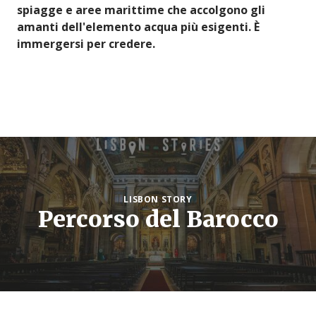
spiagge e aree marittime che accolgono gli
amanti dell'elemento acqua più esigenti. È
immergersi per credere.
LISBON STORY
Percorso del Barocco