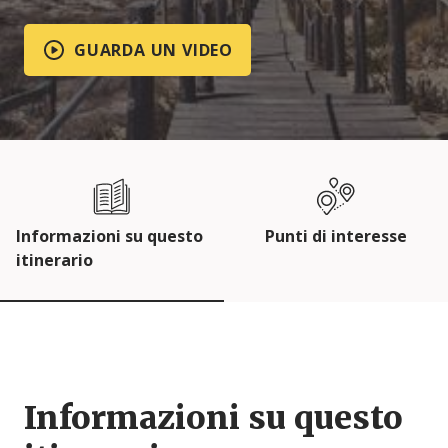
GUARDA UN VIDEO
Informazioni su questo
Punti di interesse
itinerario
Informazioni su questo