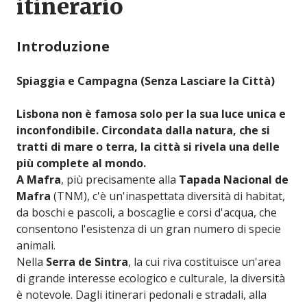
itinerario
Introduzione
Spiaggia e Campagna (Senza Lasciare la Città)
Lisbona non è famosa solo per la sua luce unica e
inconfondibile. Circondata dalla natura, che si
tratti di mare o terra, la città si rivela una delle
più complete al mondo.
A Mafra
, più precisamente alla
Tapada Nacional de
Mafra
(TNM), c'è un'inaspettata diversità di habitat,
da boschi e pascoli, a boscaglie e corsi d'acqua, che
consentono l'esistenza di un gran numero di specie
animali.
Nella
Serra de Sintra
, la cui riva costituisce un'area
di grande interesse ecologico e culturale, la diversità
è notevole. Dagli itinerari pedonali e stradali, alla