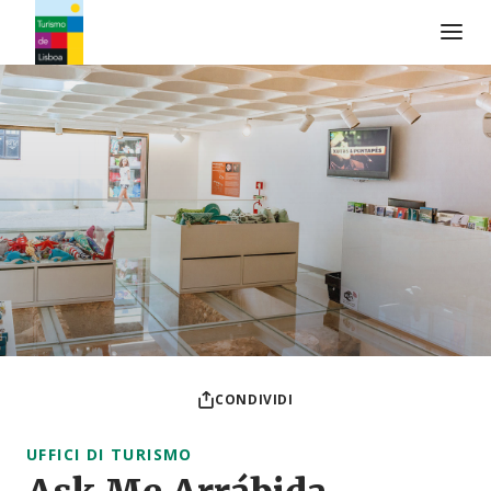
Logo di Turismo de Lisboa
CONDIVIDI
UFFICI DI TURISMO