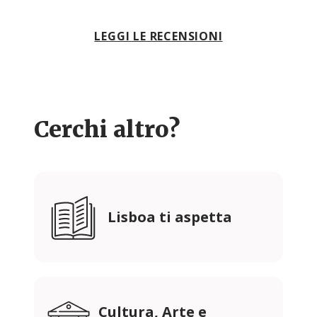
LEGGI LE RECENSIONI
Cerchi altro?
Lisboa ti aspetta
Cultura, Arte e