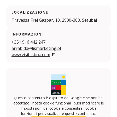
LOCALIZZAZIONE
Travessa Frei Gaspar, 10, 2900-388, Setúbal
INFORMAZIONI
+351 916 442 247
arrabida@lismarketing.pt
www.visitlisboa.com
Questo contenuto è ospitato da Google e se non hai
accettato i nostri cookie funzionali, puoi modificare le
impostazioni dei cookie e consentire i cookie
funzionali per visualizzare questo contenuto.