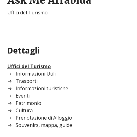
Ask Me Arrábida
Uffici del Turismo
Dettagli
Uffici del Turismo
Informazioni Utili
Trasporti
Informazioni turistiche
Eventi
Patrimonio
Cultura
Prenotazione di Alloggio
Souvenirs, mappa, guide