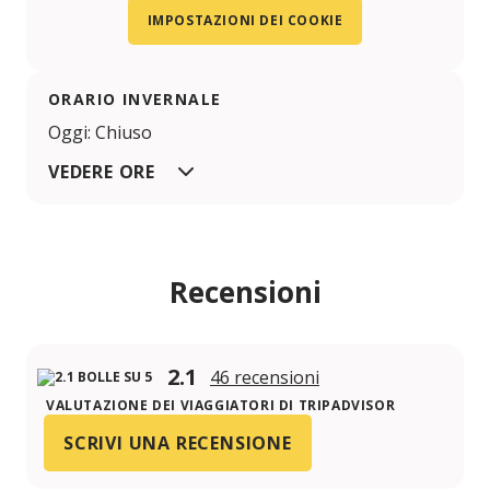
IMPOSTAZIONI DEI COOKIE
ORARIO INVERNALE
Oggi: Chiuso
VEDERE ORE
Recensioni
2.1
46 recensioni
VALUTAZIONE DEI VIAGGIATORI DI TRIPADVISOR
SCRIVI UNA RECENSIONE