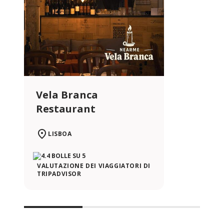
Vela Branca
Restaurant
LISBOA
VALUTAZIONE DEI VIAGGIATORI DI
TRIPADVISOR