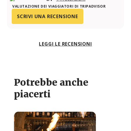
VALUTAZIONE DEI VIAGGIATORI DI TRIPADVISOR
SCRIVI UNA RECENSIONE
LEGGI LE RECENSIONI
Potrebbe anche
piacerti