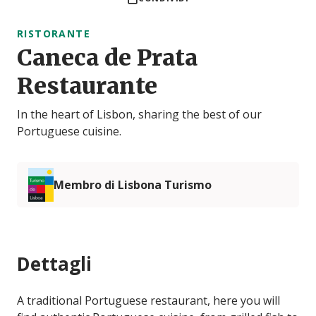
RISTORANTE
Caneca de Prata
Restaurante
In the heart of Lisbon, sharing the best of our
Portuguese cuisine.
Membro di Lisbona Turismo
Dettagli
A traditional Portuguese restaurant, here you will