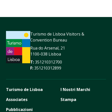
Turismo de Lisboa Visitors &
Convention Bureau
Rua do Arsenal, 21
1100-038 Lisboa
T:
351210312700
F:
351210312899
Turismo de Lisboa
I Nostri Marchi
Associates
Stampa
Pubblicazioni