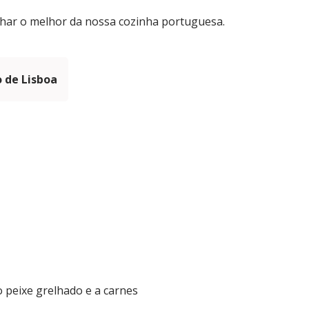
ilhar o melhor da nossa cozinha portuguesa.
 de Lisboa
 peixe grelhado e a carnes