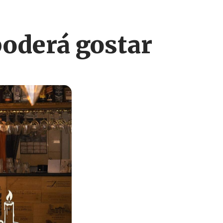
derá gostar