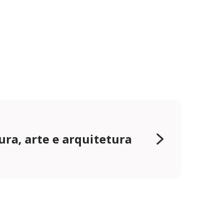
ura, arte e arquitetura