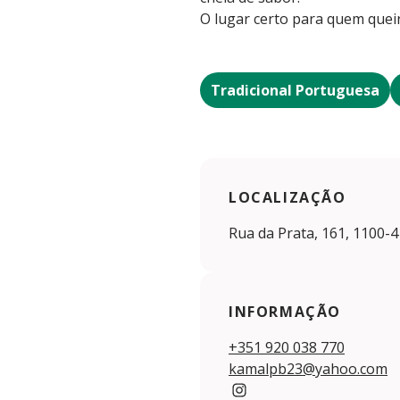
O lugar certo para quem quei
Tradicional Portuguesa
LOCALIZAÇÃO
Rua da Prata, 161, 1100-4
INFORMAÇÃO
+351 920 038 770
kamalpb23@yahoo.com