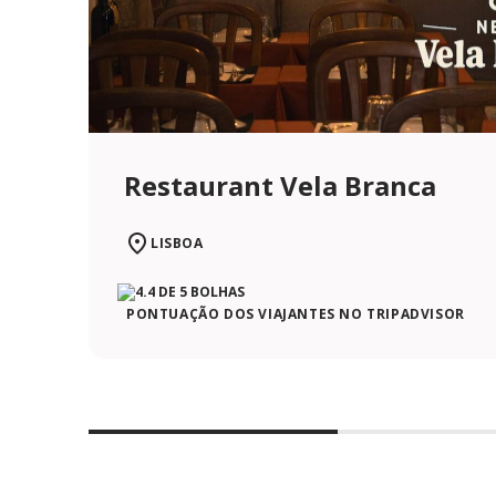
Restaurant Vela Branca
LISBOA
PONTUAÇÃO DOS VIAJANTES NO TRIPADVISOR