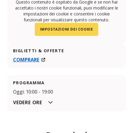
Questo contenuto è ospitato da Google e se non hai
accettato i nostri cookie funzionali, puoi modificare le
impostazioni dei cookie e consentire i cookie
funzionali per visualizzare questo contenuto.
IMPOSTAZIONI DEI COOKIE
BIGLIETTI & OFFERTE
COMPRARE
PROGRAMMA
Oggi: 10:00 - 19:00
VEDERE ORE