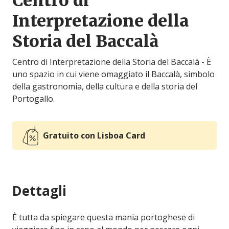
Centro di
Interpretazione della
Storia del Baccalà
Centro di Interpretazione della Storia del Baccalà - È
uno spazio in cui viene omaggiato il Baccalà, simbolo
della gastronomia, della cultura e della storia del
Portogallo.
Gratuito con Lisboa Card
Dettagli
È tutta da spiegare questa mania portoghese di