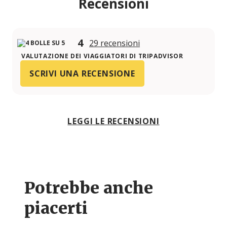
Recensioni
4
29 recensioni
VALUTAZIONE DEI VIAGGIATORI DI TRIPADVISOR
SCRIVI UNA RECENSIONE
LEGGI LE RECENSIONI
Potrebbe anche
piacerti