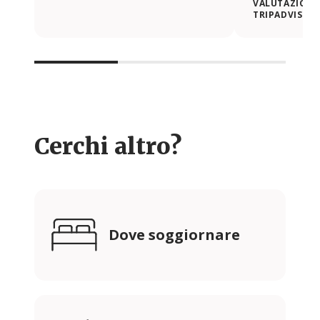
VALUTAZIONE 
TRIPADVISOR
Cerchi altro?
Dove soggiornare