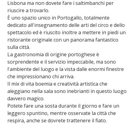
Lisbona ma non dovete fare i saltimbanchi per
riuscire a trovarlo.
È uno spazio unico in Portogallo, totalmente
dedicato all'insegnamento delle arti del circo e dello
spettacolo ed è riuscito inoltre a mettere in piedi un
ristorante originale con un panorama fantastico
sulla città.
La gastronomia di origine portoghese è
sorprendente e il servizio impeccabile, ma sono
l'ambiente del luogo e la vista dalle enormi finestre
che impressionano chi arriva.
Il mix di vita boemia e creatività artistica che
aleggiano nella sala sono inebrianti in questo luogo
davvero magico.
Potete fare una sosta durante il giorno e fare un
leggero spuntino, mentre osservate la città che
respira, anche se dovrete trattenere il fiato.