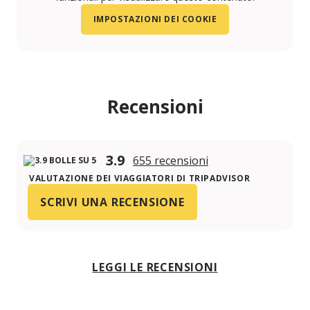
IMPOSTAZIONI DEI COOKIE
Recensioni
3.9
655 recensioni
VALUTAZIONE DEI VIAGGIATORI DI TRIPADVISOR
SCRIVI UNA RECENSIONE
LEGGI LE RECENSIONI