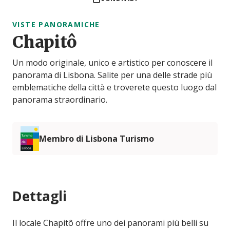
VISTE PANORAMICHE
Chapitô
Un modo originale, unico e artistico per conoscere il
panorama di Lisbona. Salite per una delle strade più
emblematiche della città e troverete questo luogo dal
panorama straordinario.
Membro di Lisbona Turismo
Dettagli
Il locale Chapitô offre uno dei panorami più belli su