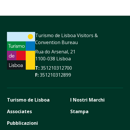
Turismo de Lisboa Visitors &
Convention Bureau
Rua do Arsenal, 21
1100-038 Lisboa
T:
351210312700
F:
351210312899
Turismo de Lisboa
I Nostri Marchi
Associates
Stampa
Pubblicazioni