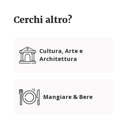
Cerchi altro?
Cultura, Arte e
Architettura
Mangiare & Bere