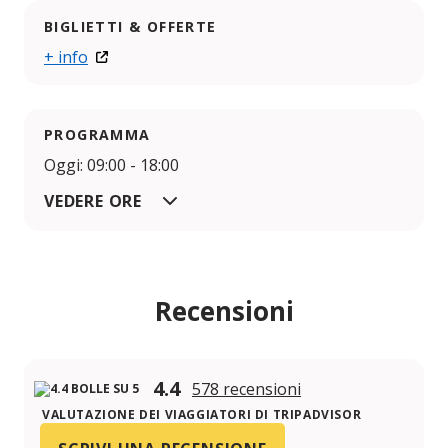
BIGLIETTI & OFFERTE
+ info
PROGRAMMA
Oggi: 09:00 - 18:00
VEDERE ORE
Recensioni
4.4
578 recensioni
VALUTAZIONE DEI VIAGGIATORI DI TRIPADVISOR