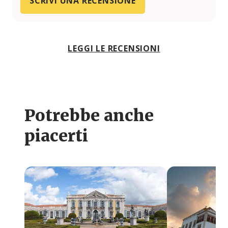
SCRIVI UNA RECENSIONE
LEGGI LE RECENSIONI
Potrebbe anche
piacerti