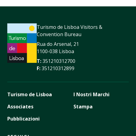
Turismo de Lisboa Visitors &
Convention Bureau
Rua do Arsenal, 21
1100-038 Lisboa
T:
351210312700
F:
351210312899
Turismo de Lisboa
I Nostri Marchi
Associates
Stampa
Pubblicazioni