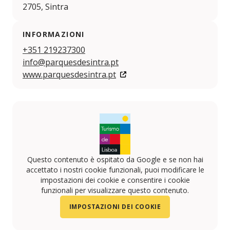
2705, Sintra
INFORMAZIONI
+351 219237300
info@parquesdesintra.pt
www.parquesdesintra.pt
Questo contenuto è ospitato da Google e se non hai
accettato i nostri cookie funzionali, puoi modificare le
impostazioni dei cookie e consentire i cookie
funzionali per visualizzare questo contenuto.
IMPOSTAZIONI DEI COOKIE