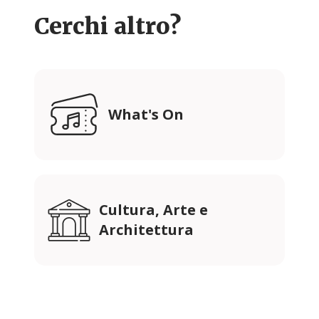
Cerchi altro?
What's On
Cultura, Arte e
Architettura