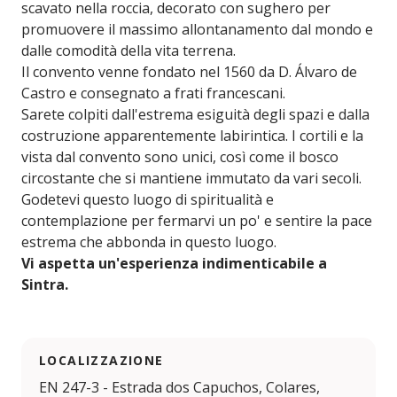
scavato nella roccia, decorato con sughero per
promuovere il massimo allontanamento dal mondo e
dalle comodità della vita terrena.
Il convento venne fondato nel 1560 da D. Álvaro de
Castro e consegnato a frati francescani.
Sarete colpiti dall'estrema esiguità degli spazi e dalla
costruzione apparentemente labirintica. I cortili e la
vista dal convento sono unici, così come il bosco
circostante che si mantiene immutato da vari secoli.
Godetevi questo luogo di spiritualità e
contemplazione per fermarvi un po' e sentire la pace
estrema che abbonda in questo luogo.
Vi aspetta un'esperienza indimenticabile a
Sintra.
LOCALIZZAZIONE
EN 247-3 - Estrada dos Capuchos, Colares,