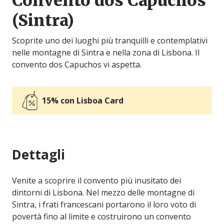
Convento dos Capuchos
(Sintra)
Scoprite uno dei luoghi più tranquilli e contemplativi
nelle montagne di Sintra e nella zona di Lisbona. Il
convento dos Capuchos vi aspetta.
15% con Lisboa Card
Dettagli
Venite a scoprire il convento più inusitato dei
dintorni di Lisbona. Nel mezzo delle montagne di
Sintra, i frati francescani portarono il loro voto di
povertà fino al limite e costruirono un convento