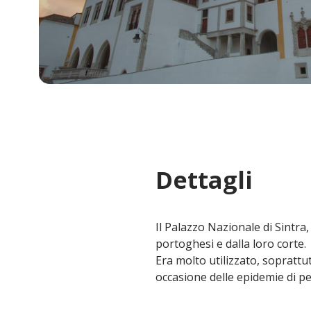
Dettagli
Il Palazzo Nazionale di Sintra,
portoghesi e dalla loro corte.
Era molto utilizzato, soprattu
occasione delle epidemie di pes