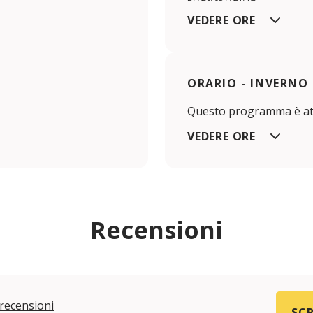
VEDERE ORE
ORARIO - INVERNO
Questo programma è att
VEDERE ORE
Recensioni
recensioni
SCR