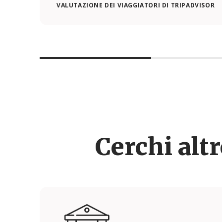
VALUTAZIONE DEI VIAGGIATORI DI TRIPADVISOR
Cerchi alt