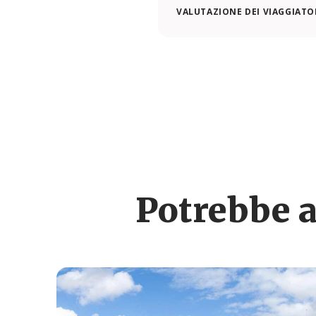
VALUTAZIONE DEI VIAGGIATOR
Potrebbe a