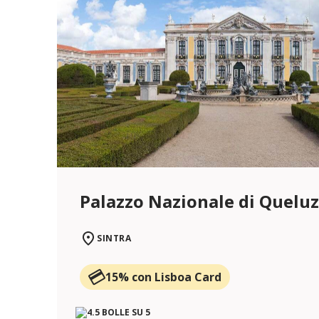
Palazzo Nazionale di Queluz
SINTRA
15% con Lisboa Card