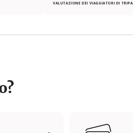
VALUTAZIONE DEI VIAGGIATORI DI TRIP
ro?