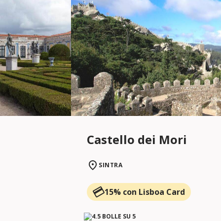
Castello dei Mori
SINTRA
15% con Lisboa Card