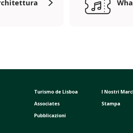
rchitettura
Wha
Turismo de Lisboa
I Nostri Marc
Associates
Stampa
Pubblicazioni