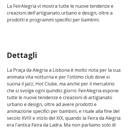
La FeirAlegria vi mostra tutte le nuove tendenze e
creazioni dell'artigianato urbano e design, oltre a
prodotti e programmi specifici per bambini.
Dettagli
La Praça da Alegria a Lisbona è molto nota per la sua
animata vita notturna e per l'ottimo club dove si
suona il jazz, Hot Clube, ma anche per il mercatino
che si svolge ogni quindici giorni. FeirAlegria espone
tutte le nuove tendenze e creazioni di artigianato
urbano e design, oltre ad avere prodotti e
animazione specifici per bambini, e risale alla fine del
secolo XVIII e inizio del XIX, quando la Feira da Alegria
era l'antica Feira da Ladra. Ma non parliamo solo di