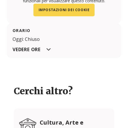
funzionali per visualizzare questo contenuto.
IMPOSTAZIONI DEI COOKIE
ORARIO
Oggi: Chiuso
VEDERE ORE
Cerchi altro?
Cultura, Arte e