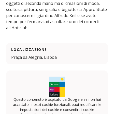
oggetti di seconda mano ma di creazioni di moda,
scultura, pittura, serigrafia e bigiotteria. Approfittate
per conoscere il giardino Alfredo Keil e se avete
tempo per fermarvi ad ascoltare uno dei concerti
all'Hot club.
LOCALIZZAZIONE
Praça da Alegria, Lisboa
Questo contenuto è ospitato da Google e se non hai
accettato i nostri cookie funzionali, puoi modificare le
impostazioni dei cookie e consentire i cookie