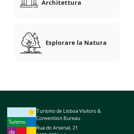
Architettura
Esplorare la Natura
Turismo de Lisboa Visitors &
Convention Bureau
Rua do Arsenal, 21