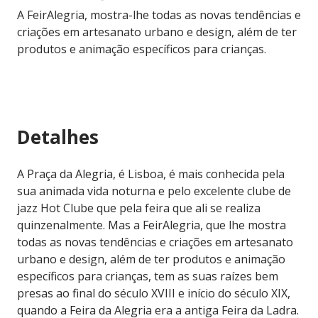
A FeirAlegria, mostra-lhe todas as novas tendências e
criações em artesanato urbano e design, além de ter
produtos e animação específicos para crianças.
Detalhes
A Praça da Alegria, é Lisboa, é mais conhecida pela
sua animada vida noturna e pelo excelente clube de
jazz Hot Clube que pela feira que ali se realiza
quinzenalmente. Mas a FeirAlegria, que lhe mostra
todas as novas tendências e criações em artesanato
urbano e design, além de ter produtos e animação
específicos para crianças, tem as suas raízes bem
presas ao final do século XVIII e início do século XIX,
quando a Feira da Alegria era a antiga Feira da Ladra.