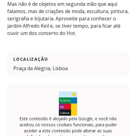
Mas não é de objetos em segunda mão que aqui
falamos, mas de criações de moda, escultura, pintura,
serigrafia e bijutaria. Aproveite para conhecer o
jardim Alfredo Keil e, se tiver tempo, para ficar até
ouvir um dos concerto do Hot.
LOCALIZAÇÃO
Praça da Alegria, Lisboa
Este conteúdo é alojado pela Google, e você não
aceitou os nossos cookies funcionais, para puder
aceder a este conteúdo pode alterar as suas