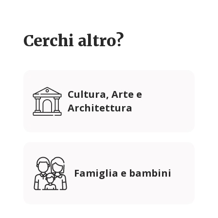
Cerchi altro?
Cultura, Arte e
Architettura
Famiglia e bambini