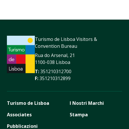
Turismo de Lisboa Visitors &
Convention Bureau
Rua do Arsenal, 21
1100-038 Lisboa
T:
351210312700
F:
351210312899
Turismo de Lisboa
I Nostri Marchi
Associates
Stampa
Pubblicazioni