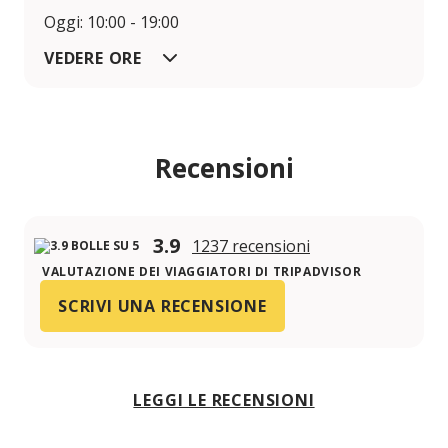
Oggi: 10:00 - 19:00
VEDERE ORE
Recensioni
3.9
1237 recensioni
VALUTAZIONE DEI VIAGGIATORI DI TRIPADVISOR
SCRIVI UNA RECENSIONE
LEGGI LE RECENSIONI