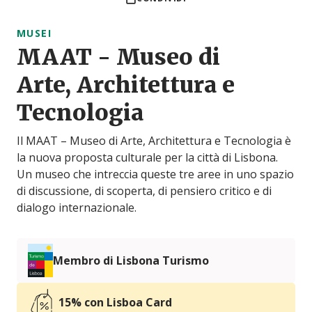
MUSEI
MAAT - Museo di
Arte, Architettura e
Tecnologia
Il MAAT – Museo di Arte, Architettura e Tecnologia è
la nuova proposta culturale per la città di Lisbona.
Un museo che intreccia queste tre aree in uno spazio
di discussione, di scoperta, di pensiero critico e di
dialogo internazionale.
Membro di Lisbona Turismo
15% con Lisboa Card