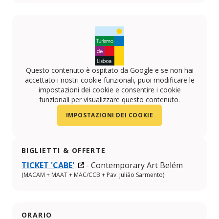
Instagram
Questo contenuto è ospitato da Google e se non hai
accettato i nostri cookie funzionali, puoi modificare le
impostazioni dei cookie e consentire i cookie
funzionali per visualizzare questo contenuto.
IMPOSTAZIONI DEI COOKIE
BIGLIETTI & OFFERTE
TICKET 'CABE'
- Contemporary Art Belém
(MACAM + MAAT + MAC/CCB + Pav. Julião Sarmento)
ORARIO