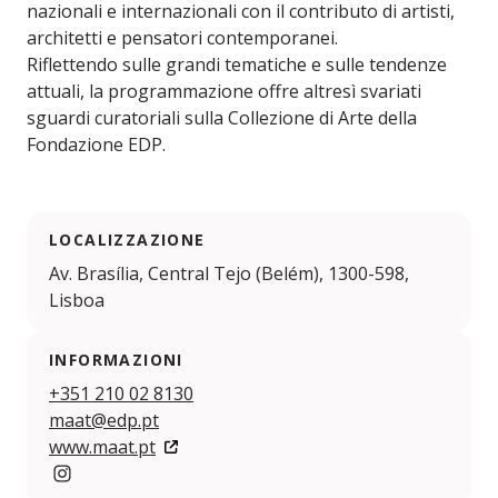
nazionali e internazionali con il contributo di artisti,
architetti e pensatori contemporanei.
Riflettendo sulle grandi tematiche e sulle tendenze
attuali, la programmazione offre altresì svariati
sguardi curatoriali sulla Collezione di Arte della
Fondazione EDP.
LOCALIZZAZIONE
Av. Brasília, Central Tejo (Belém), 1300-598,
Lisboa
INFORMAZIONI
+351 210 02 8130
maat@edp.pt
www.maat.pt