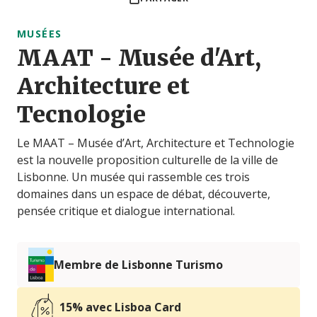
MUSÉES
MAAT - Musée d'Art,
Architecture et
Tecnologie
Le MAAT – Musée d’Art, Architecture et Technologie
est la nouvelle proposition culturelle de la ville de
Lisbonne. Un musée qui rassemble ces trois
domaines dans un espace de débat, découverte,
pensée critique et dialogue international.
Membre de Lisbonne Turismo
15% avec Lisboa Card