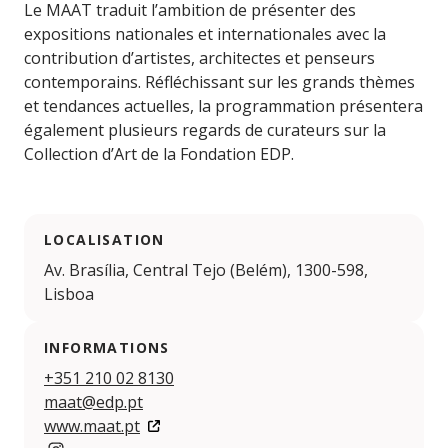
Le MAAT traduit l’ambition de présenter des
expositions nationales et internationales avec la
contribution d’artistes, architectes et penseurs
contemporains. Réfléchissant sur les grands thèmes
et tendances actuelles, la programmation présentera
également plusieurs regards de curateurs sur la
Collection d’Art de la Fondation EDP.
LOCALISATION
Av. Brasília, Central Tejo (Belém), 1300-598,
Lisboa
INFORMATIONS
+351 210 02 8130
maat@edp.pt
www.maat.pt