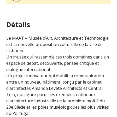
Détails
Le MAAT – Musée d’Art, Architecture et Technologie
est la nouvelle proposition culturelle de la ville de
Lisbonne.
Un musée qui rassemble ces trois domaines dans un
espace de débat, découverte, pensée critique et
dialogue international.
Un projet innovateur qui établit la communication
entre un nouveau bâtiment, conçu par le cabinet
d’architectes Amanda Levete Architects et Central
Tejo, qui figure parmi les exemples nationaux
d’architecture industrielle de la première moitié du
20e Siècle et les pôles muséologiques les plus visités
du Portugal.