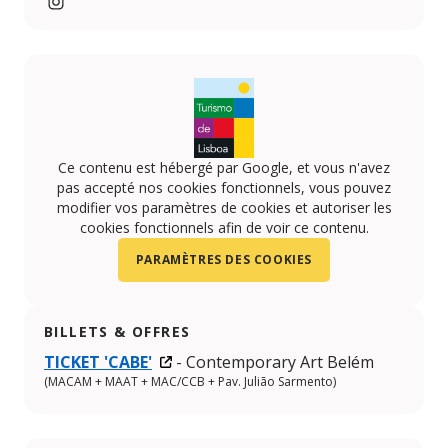
Instagram
Ce contenu est hébergé par Google, et vous n'avez
pas accepté nos cookies fonctionnels, vous pouvez
modifier vos paramètres de cookies et autoriser les
cookies fonctionnels afin de voir ce contenu.
PARAMÈTRES DES COOKIES
BILLETS & OFFRES
TICKET 'CABE'
- Contemporary Art Belém
(MACAM + MAAT + MAC/CCB + Pav. Julião Sarmento)