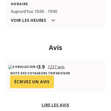
HORAIRE
Aujourd'hui: 10:00 - 19:00
VOIR LES HEURES
Avis
3.9
1237 avis
NOTE DES VOYAGEURS TRIPADVISOR
ÉCRIVEZ UN AVIS
LIRE LES AVIS