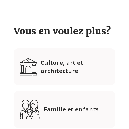
Vous en voulez plus?
Culture, art et
architecture
Famille et enfants