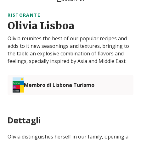
RISTORANTE
Olivia Lisboa
Olívia reunites the best of our popular recipes and
adds to it new seasonings and textures, bringing to
the table an explosive combination of flavors and
feelings, specially inspired by Asia and Middle East.
Membro di Lisbona Turismo
Dettagli
Olívia distinguishes herself in our family, opening a