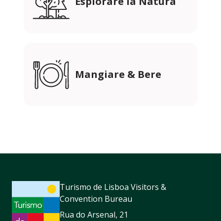
Esplorare la Natura
Mangiare & Bere
Turismo de Lisboa Visitors &
Convention Bureau
Rua do Arsenal, 21