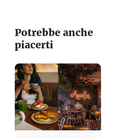
Potrebbe anche
piacerti