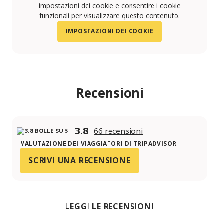
impostazioni dei cookie e consentire i cookie
funzionali per visualizzare questo contenuto.
IMPOSTAZIONI DEI COOKIE
Recensioni
3.8
66 recensioni
VALUTAZIONE DEI VIAGGIATORI DI TRIPADVISOR
SCRIVI UNA RECENSIONE
LEGGI LE RECENSIONI