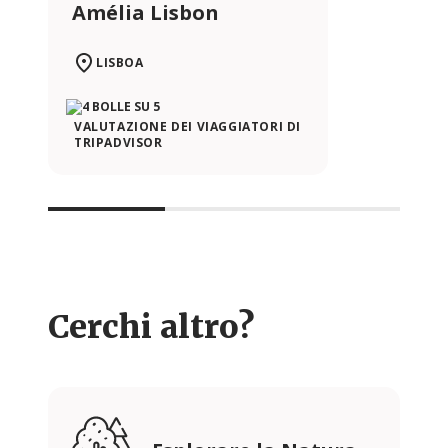
Amélia Lisbon
LISBOA
VALUTAZIONE DEI VIAGGIATORI DI
TRIPADVISOR
Cerchi altro?