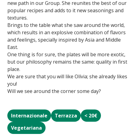
new path in our Group. She reunites the best of our
popular recipes and adds to it new seasonings and
textures.
Brings to the table what she saw around the world,
which results in an explosive combination of flavors
and feelings, specially inspired by Asia and Middle
East.
One thing is for sure, the plates will be more exotic,
but our philosophy remains the same: quality in first
place.
We are sure that you will like Olívia; she already likes
you!
Will we see around the corner some day?
Internazionale
Terrazza
< 20€
Vegetariana