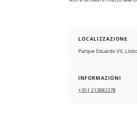
LOCALIZZAZIONE
Parque Eduardo VII, Lisb
INFORMAZIONI
+351 213882278