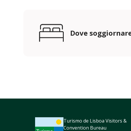
Dove soggiornar
Turismo de Lisboa Visitors &
Convention Bureau