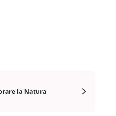
orare la Natura