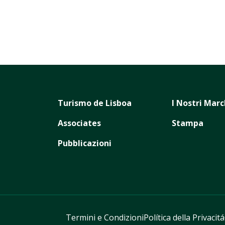
Turismo de Lisboa
I Nostri Marc
Associates
Stampa
Pubblicazioni
Termini e Condizioni
Política della Privacitá