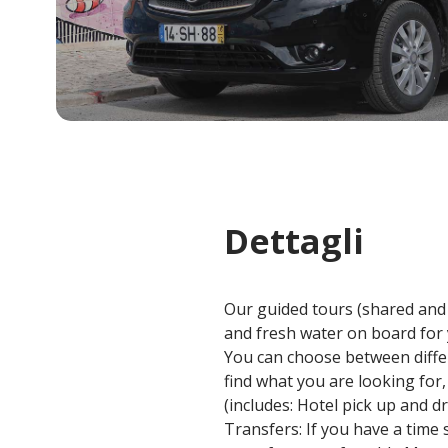
Dettagli
Our guided tours (shared and 
and fresh water on board fo
You can choose between differ
find what you are looking for
(includes: Hotel pick up and dr
Transfers: If you have a time 