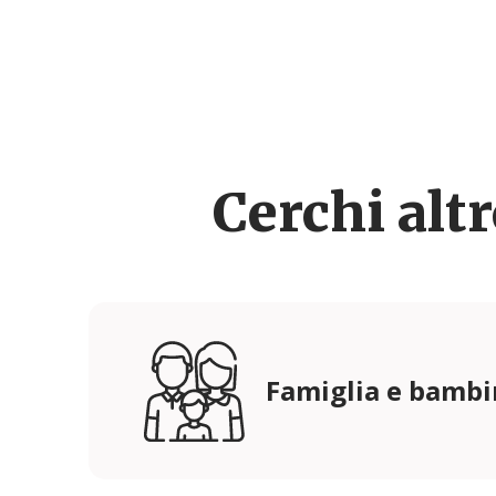
Cerchi alt
Famiglia e bambi