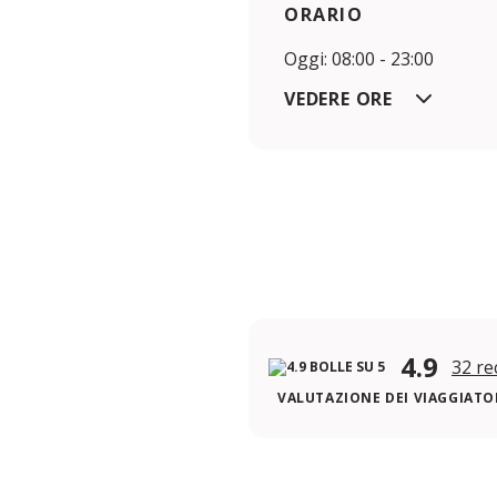
ORARIO
Oggi: 08:00 - 23:00
VEDERE ORE
4.9
32 re
VALUTAZIONE DEI VIAGGIATOR