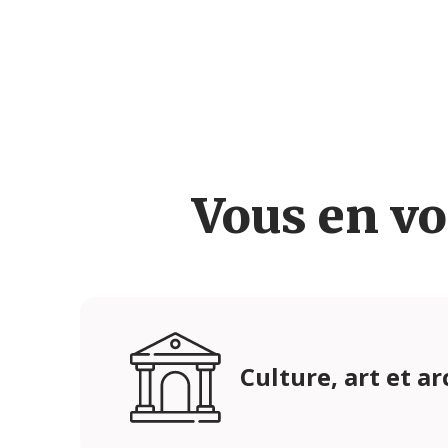
Vous en vo
Culture, art et a