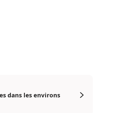
es dans les environs