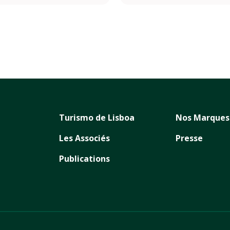
Turismo de Lisboa
Nos Marques
Les Associés
Presse
Publications