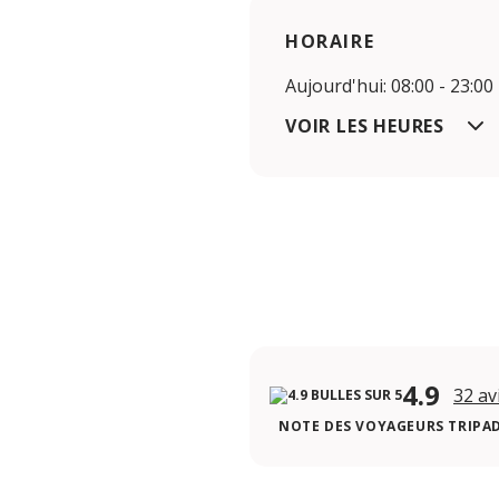
HORAIRE
Aujourd'hui: 08:00 - 23:00
VOIR LES HEURES
4.9
32 av
NOTE DES VOYAGEURS TRIPA