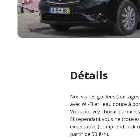
Détails
Nos visites guidées (partagés
avec Wi-Fi et l'eau douce à b
Vous pouvez choisir parmi les 
Et cependant vous ne trouvez 
expectative (Comprend: pick up 
partir de 50 €/h).