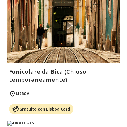
Funicolare da Bica (Chiuso
temporaneamente)
LISBOA
Gratuito con Lisboa Card