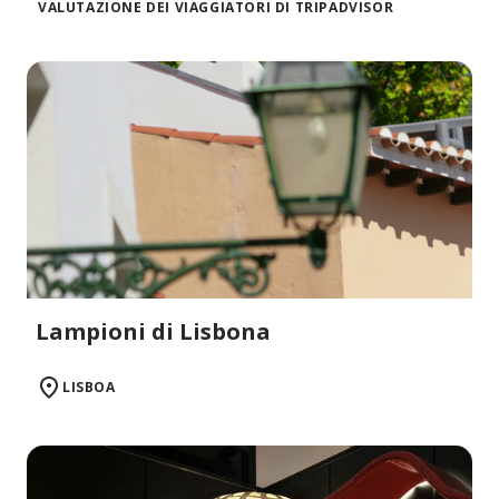
VALUTAZIONE DEI VIAGGIATORI DI TRIPADVISOR
Lampioni di Lisbona
LISBOA