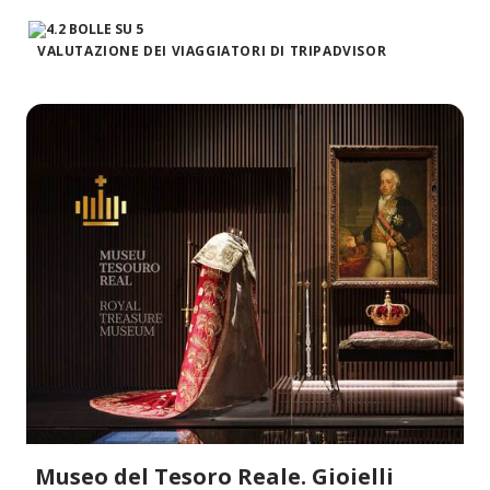
VALUTAZIONE DEI VIAGGIATORI DI TRIPADVISOR
Museo del Tesoro Reale. Gioielli