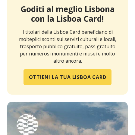
Goditi al meglio Lisbona
con la Lisboa Card!
I titolari della Lisboa Card beneficiano di
molteplici sconti sui servizi culturali e locali,
trasporto pubblico gratuito, pass gratuito
per numerosi monumenti e musei e molto
altro ancora.
OTTIENI LA TUA LISBOA CARD