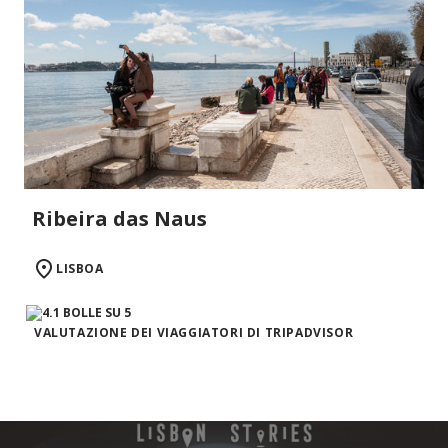
Ribeira das Naus
LISBOA
VALUTAZIONE DEI VIAGGIATORI DI TRIPADVISOR