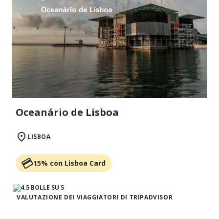
Oceanário de Lisboa
LISBOA
15% con Lisboa Card
VALUTAZIONE DEI VIAGGIATORI DI TRIPADVISOR