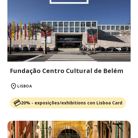
Fundação Centro Cultural de Belém
LISBOA
20% - exposições/exhibitions con Lisboa Card