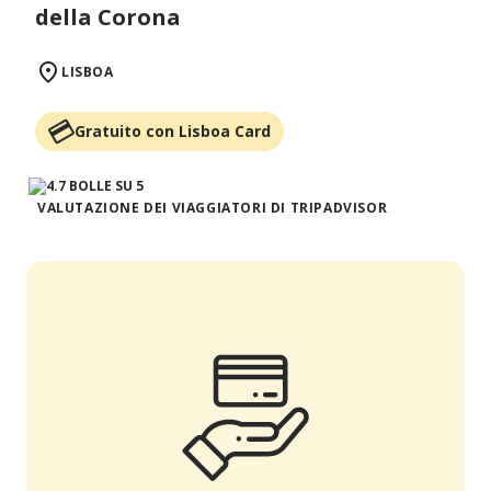
della Corona
LISBOA
Gratuito con Lisboa Card
VALUTAZIONE DEI VIAGGIATORI DI TRIPADVISOR