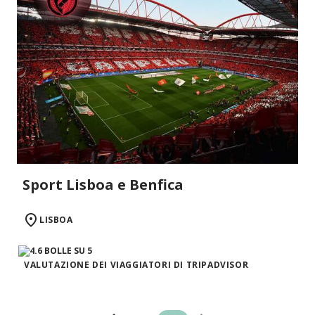
Sport Lisboa e Benfica
LISBOA
VALUTAZIONE DEI VIAGGIATORI DI TRIPADVISOR