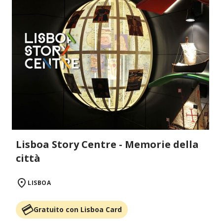
Lisboa Story Centre - Memorie della
città
LISBOA
Gratuito con Lisboa Card