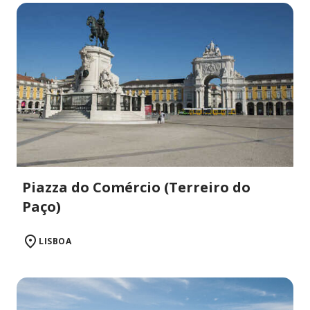
Piazza do Comércio (Terreiro do
Paço)
LISBOA