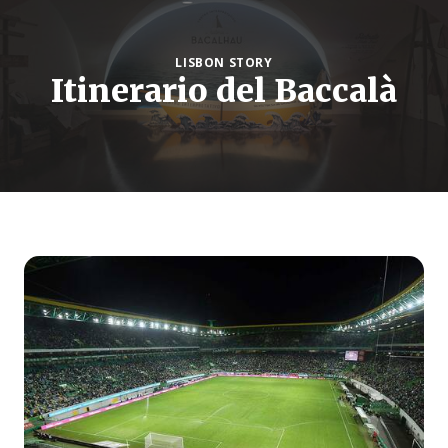
LISBON STORY
Itinerario del Baccalà