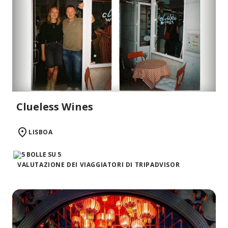
Clueless Wines
LISBOA
VALUTAZIONE DEI VIAGGIATORI DI TRIPADVISOR