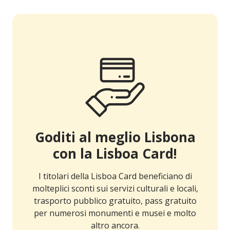
Goditi al meglio Lisbona
con la Lisboa Card!
I titolari della Lisboa Card beneficiano di
molteplici sconti sui servizi culturali e locali,
trasporto pubblico gratuito, pass gratuito
per numerosi monumenti e musei e molto
altro ancora.