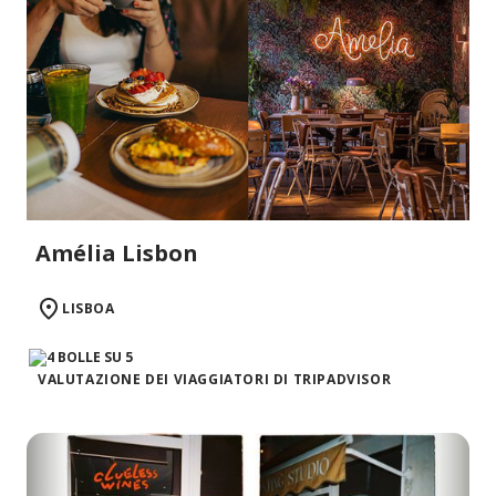
Amélia Lisbon
LISBOA
VALUTAZIONE DEI VIAGGIATORI DI TRIPADVISOR