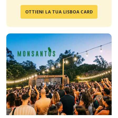
OTTIENI LA TUA LISBOA CARD