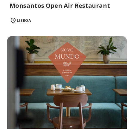
Monsantos Open Air Restaurant
LISBOA