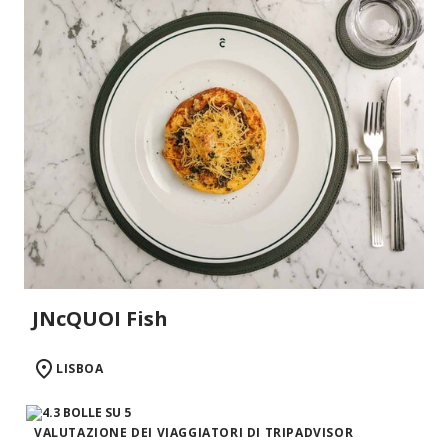
JNcQUOI Fish
LISBOA
VALUTAZIONE DEI VIAGGIATORI DI TRIPADVISOR