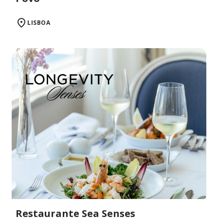
LISBOA
Restaurante Sea Senses