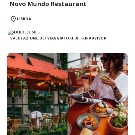
Novo Mundo Restaurant
LISBOA
VALUTAZIONE DEI VIAGGIATORI DI TRIPADVISOR