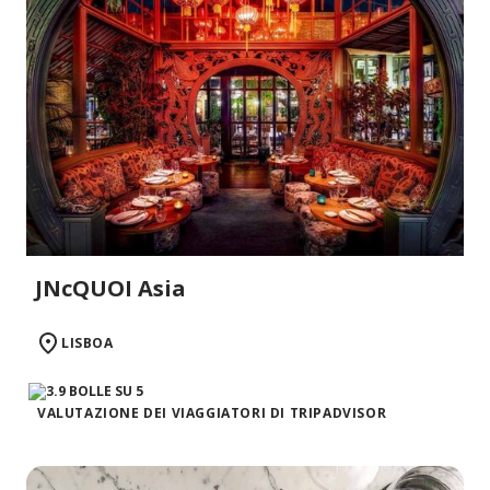
JNcQUOI Asia
LISBOA
VALUTAZIONE DEI VIAGGIATORI DI TRIPADVISOR