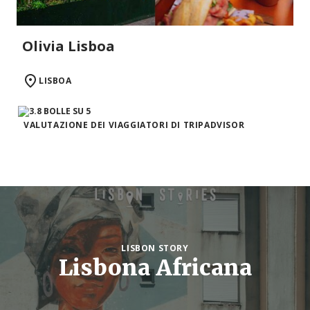
Olivia Lisboa
LISBOA
VALUTAZIONE DEI VIAGGIATORI DI TRIPADVISOR
LISBON STORY
Lisbona Africana