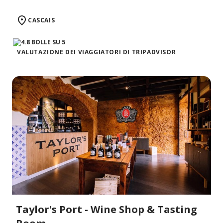
CASCAIS
VALUTAZIONE DEI VIAGGIATORI DI TRIPADVISOR
Taylor's Port - Wine Shop & Tasting