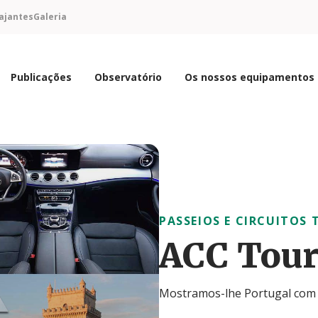
ajantes
Galeria
Publicações
Observatório
Os nossos equipamentos
PASSEIOS E CIRCUITOS 
ACC Tour
Mostramos-lhe Portugal com 