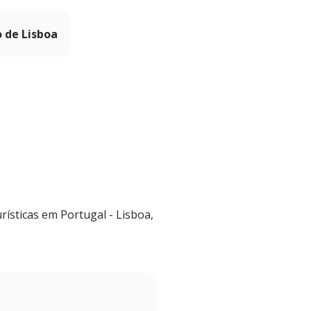
 de Lisboa
ísticas em Portugal - Lisboa,