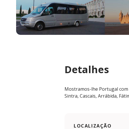
Detalhes
Mostramos-lhe Portugal com o
Sintra, Cascais, Arrábida, Fáti
LOCALIZAÇÃO