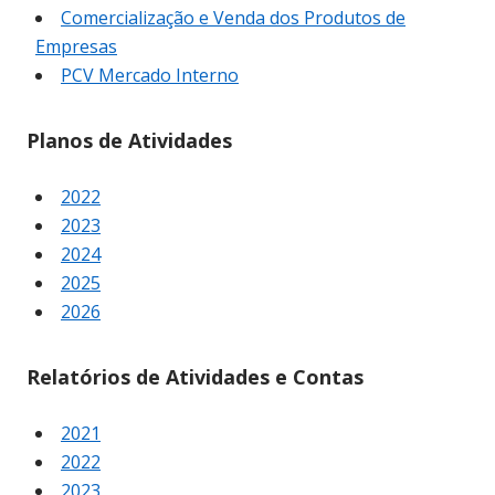
Comercialização e Venda dos Produtos de
Empresas
PCV Mercado Interno
Planos de Atividades
2022
2023
2024
2025
2026
Relatórios de Atividades e Contas
2021
2022
2023