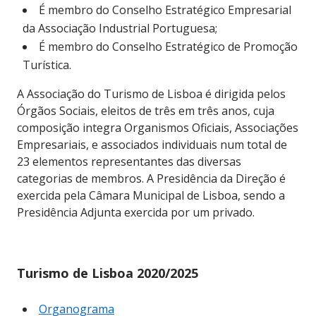
É membro do Conselho Estratégico Empresarial
da Associação Industrial Portuguesa;
É membro do Conselho Estratégico de Promoção
Turística.
A Associação do Turismo de Lisboa é dirigida pelos
Órgãos Sociais, eleitos de três em três anos, cuja
composição integra Organismos Oficiais, Associações
Empresariais, e associados individuais num total de
23 elementos representantes das diversas
categorias de membros. A Presidência da Direção é
exercida pela Câmara Municipal de Lisboa, sendo a
Presidência Adjunta exercida por um privado.
Turismo de Lisboa 2020/2025
Organograma