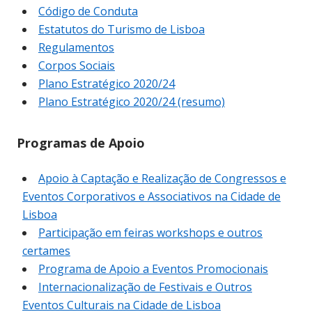
Código de Conduta
Estatutos do Turismo de Lisboa
Regulamentos
Corpos Sociais
Plano Estratégico 2020/24
Plano Estratégico 2020/24 (resumo)
Programas de Apoio
Apoio à Captação e Realização de Congressos e
Eventos Corporativos e Associativos na Cidade de
Lisboa
Participação em feiras workshops e outros
certames
Programa de Apoio a Eventos Promocionais
Internacionalização de Festivais e Outros
Eventos Culturais na Cidade de Lisboa