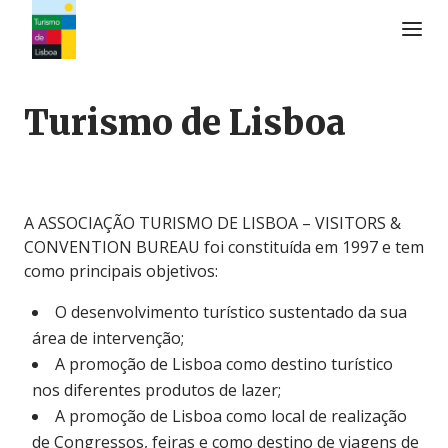
Logo do Turismo de Lisboa
Turismo de Lisboa
A ASSOCIAÇÃO TURISMO DE LISBOA – VISITORS &
CONVENTION BUREAU foi constituída em 1997 e tem
como principais objetivos:
O desenvolvimento turístico sustentado da sua
área de intervenção;
A promoção de Lisboa como destino turístico
nos diferentes produtos de lazer;
A promoção de Lisboa como local de realização
de Congressos, feiras e como destino de viagens de