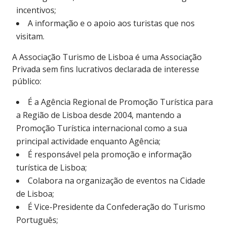
incentivos;
A informação e o apoio aos turistas que nos
visitam.
A Associação Turismo de Lisboa é uma Associação
Privada sem fins lucrativos declarada de interesse
público:
É a Agência Regional de Promoção Turística para
a Região de Lisboa desde 2004, mantendo a
Promoção Turística internacional como a sua
principal actividade enquanto Agência;
É responsável pela promoção e informação
turística de Lisboa;
Colabora na organização de eventos na Cidade
de Lisboa;
É Vice-Presidente da Confederação do Turismo
Português;