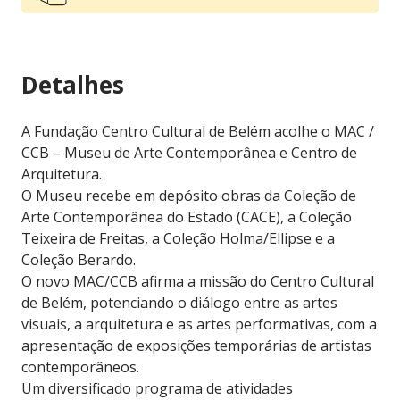
Detalhes
A Fundação Centro Cultural de Belém acolhe o
MAC /
CCB – Museu de Arte Contemporânea e Centro de
Arquitetura.
O Museu recebe em depósito obras da Coleção de
Arte Contemporânea do Estado (CACE), a Coleção
Teixeira de Freitas, a Coleção Holma/Ellipse e a
Coleção Berardo.
O novo MAC/CCB afirma a missão do Centro Cultural
de Belém, potenciando o diálogo entre as artes
visuais, a arquitetura e as artes performativas, com a
apresentação de exposições temporárias de artistas
contemporâneos.
Um diversificado programa de atividades