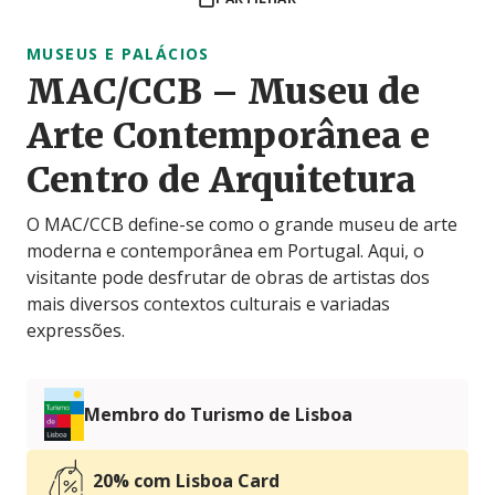
MUSEUS E PALÁCIOS
MAC/CCB – Museu de
Arte Contemporânea e
Centro de Arquitetura
O MAC/CCB define-se como o grande museu de arte
moderna e contemporânea em Portugal. Aqui, o
visitante pode desfrutar de obras de artistas dos
mais diversos contextos culturais e variadas
expressões.
Membro do Turismo de Lisboa
20% com Lisboa Card