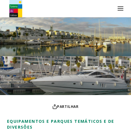
Logo do Turismo de Lisboa
PARTILHAR
EQUIPAMENTOS E PARQUES TEMÁTICOS E DE
DIVERSÕES