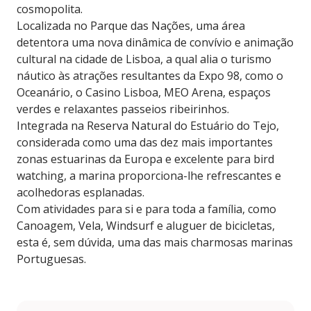
cosmopolita.
Localizada no Parque das Nações, uma área
detentora uma nova dinâmica de convívio e animação
cultural na cidade de Lisboa, a qual alia o turismo
náutico às atrações resultantes da Expo 98, como o
Oceanário, o Casino Lisboa, MEO Arena, espaços
verdes e relaxantes passeios ribeirinhos.
Integrada na Reserva Natural do Estuário do Tejo,
considerada como uma das dez mais importantes
zonas estuarinas da Europa e excelente para bird
watching, a marina proporciona-lhe refrescantes e
acolhedoras esplanadas.
Com atividades para si e para toda a família, como
Canoagem, Vela, Windsurf e aluguer de bicicletas,
esta é, sem dúvida, uma das mais charmosas marinas
Portuguesas.