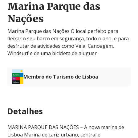
Marina Parque das
Nações
Marina Parque das Nações O local perfeito para
deixar o seu barco em segurança, todo o ano, e para
desfrutar de atividades como Vela, Canoagem,
Windsurf e de uma bicicleta de aluguer
Membro do Turismo de Lisboa
Detalhes
MARINA PARQUE DAS NAÇÕES – A nova marina de
Lisboa Marina de cariz urbano, central e