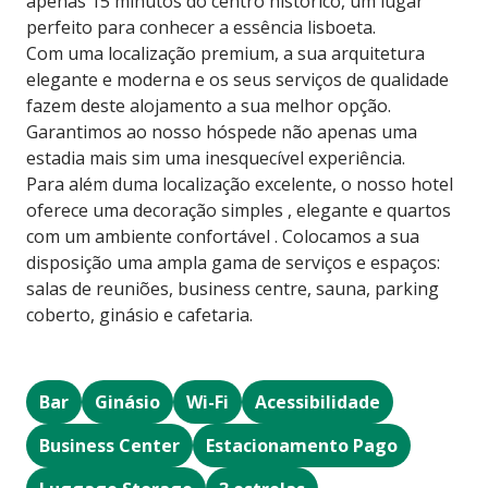
apenas 15 minutos do centro histórico, um lugar
perfeito para conhecer a essência lisboeta.
Com uma localização premium, a sua arquitetura
elegante e moderna e os seus serviços de qualidade
fazem deste alojamento a sua melhor opção.
Garantimos ao nosso hóspede não apenas uma
estadia mais sim uma inesquecível experiência.
Para além duma localização excelente, o nosso hotel
oferece uma decoração simples , elegante e quartos
com um ambiente confortável . Colocamos a sua
disposição uma ampla gama de serviços e espaços:
salas de reuniões, business centre, sauna, parking
coberto, ginásio e cafetaria.
Bar
Ginásio
Wi-Fi
Acessibilidade
Business Center
Estacionamento Pago