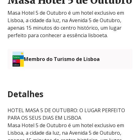
Masa Hotel 5 de Outubro
Masa Hotel 5 de Outubro é um hotel exclusivo em
Lisboa, a cidade da luz, na Avenida 5 de Outubro,
apenas 15 minutos do centro histórico, um lugar
perfeito para conhecer a essência lisboeta.
Membro do Turismo de Lisboa
Detalhes
HOTEL MASA 5 DE OUTUBRO: O LUGAR PERFEITO
PARA OS SEUS DIAS EM LISBOA
Masa Hotel 5 de Outubro é um hotel exclusivo em
Lisboa, a cidade da luz, na Avenida 5 de Outubro,