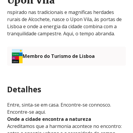
Upon Vila
nspirado nas tradicionais e magníficas herdades
rurais de Alcochete, nasce o Upon Vila, às portas de
Lisboa e onde a energia da cidade combina com a
tranquilidade campestre. Aqui, o tempo abranda.
Membro do Turismo de Lisboa
Detalhes
Entre, sinta-se em casa. Encontre-se connosco.
Encontre-se aqui.
Onde a cidade encontra a natureza
Acreditamos que a harmonia acontece no encontro: