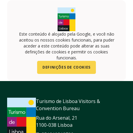
Este conteúdo é alojado pela Google, e você não
aceitou os nossos cookies funcionais, para puder
aceder a este conteúdo pode alterar as suas
definições de cookies e permitir os cookies
funcionais.
DEFINIÇÕES DE COOKIES
Turismo de Lisboa Visitors &
Convention Bureau
Rua do Arsenal, 21
1100-038 Lisboa