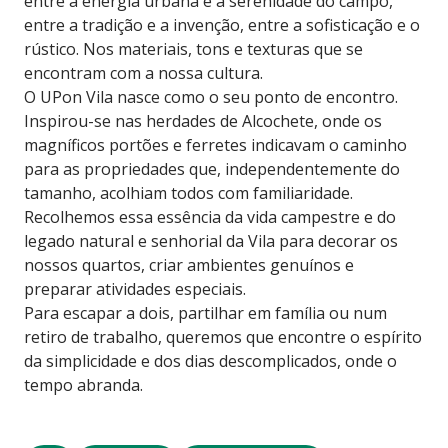
entre a energia urbana e a serenidade do campo,
entre a tradição e a invenção, entre a sofisticação e o
rústico. Nos materiais, tons e texturas que se
encontram com a nossa cultura.
O UPon Vila nasce como o seu ponto de encontro.
Inspirou-se nas herdades de Alcochete, onde os
magníficos portões e ferretes indicavam o caminho
para as propriedades que, independentemente do
tamanho, acolhiam todos com familiaridade.
Recolhemos essa essência da vida campestre e do
legado natural e senhorial da Vila para decorar os
nossos quartos, criar ambientes genuínos e
preparar atividades especiais.
Para escapar a dois, partilhar em família ou num
retiro de trabalho, queremos que encontre o espírito
da simplicidade e dos dias descomplicados, onde o
tempo abranda.