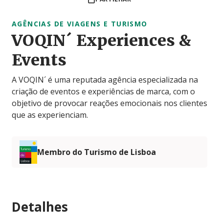
AGÊNCIAS DE VIAGENS E TURISMO
VOQIN´ Experiences &
Events
A VOQIN´ é uma reputada agência especializada na
criação de eventos e experiências de marca, com o
objetivo de provocar reações emocionais nos clientes
que as experienciam.
Membro do Turismo de Lisboa
Detalhes