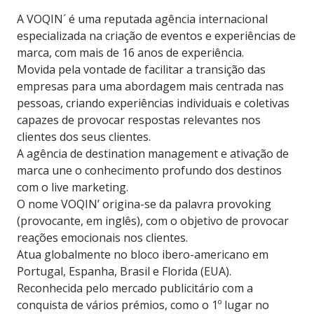
A VOQIN´ é uma reputada agência internacional
especializada na criação de eventos e experiências de
marca, com mais de 16 anos de experiência.
Movida pela vontade de facilitar a transição das
empresas para uma abordagem mais centrada nas
pessoas, criando experiências individuais e coletivas
capazes de provocar respostas relevantes nos
clientes dos seus clientes.
A agência de destination management e ativação de
marca une o conhecimento profundo dos destinos
com o live marketing.
O nome VOQIN’ origina-se da palavra provoking
(provocante, em inglês), com o objetivo de provocar
reações emocionais nos clientes.
Atua globalmente no bloco ibero-americano em
Portugal, Espanha, Brasil e Florida (EUA).
Reconhecida pelo mercado publicitário com a
conquista de vários prémios, como o 1º lugar no