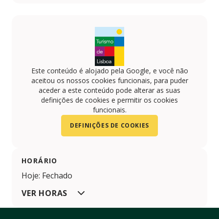
Facebook
Twitter
YouTube
Este conteúdo é alojado pela Google, e você não
aceitou os nossos cookies funcionais, para puder
aceder a este conteúdo pode alterar as suas
definições de cookies e permitir os cookies
funcionais.
DEFINIÇÕES DE COOKIES
HORÁRIO
Hoje: Fechado
VER HORAS