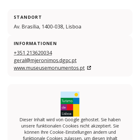
STANDORT
Av. Brasília, 1400-038, Lisboa
INFORMATIONEN
+351 213620034
geral@mjeronimos.dgpc.pt
www.museusemonumentos.pt
Dieser Inhalt wird von Google gehostet. Sie haben
unsere funktionalen Cookies nicht akzeptiert. Sie
können Ihre Cookie-Einstellungen ändern und
funktionale Cookies zulassen, um diesen Inhalt