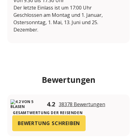
Von 9:30 bis 17:30 Uhr
Der letzte Einlass ist um 17:00 Uhr
Geschlossen am Montag und 1. Januar,
Ostersonntag, 1. Mai, 13. Juni und 25.
Dezember.
Bewertungen
4.2
38378 Bewertungen
GESAMTWERTUNG DER REISENDEN
BEWERTUNG SCHREIBEN