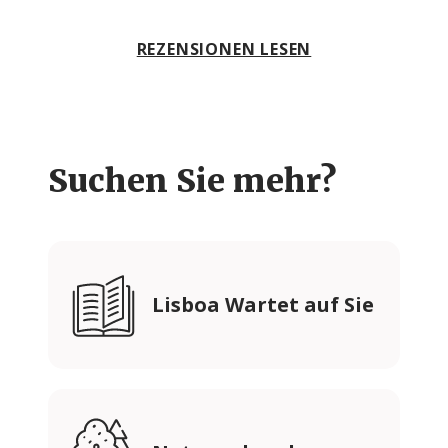
REZENSIONEN LESEN
Suchen Sie mehr?
Lisboa Wartet auf Sie