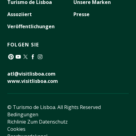
Turismo de Lisboa
Unsere Marken
Assoziiert
Presse
Veröffentlichungen
FOLGEN SIE
Pinterest
YouTube
Twitter
Facebook
Instagram
atl@visitlisboa.com
www.visitlisboa.com
© Turismo de Lisboa.
All Rights Reserved
Bedingungen
Richlinie Zum Datenschutz
Cookies