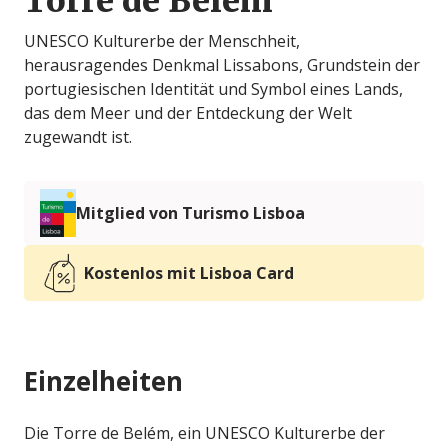
Torre de Belém
UNESCO Kulturerbe der Menschheit,
herausragendes Denkmal Lissabons, Grundstein der
portugiesischen Identität und Symbol eines Lands,
das dem Meer und der Entdeckung der Welt
zugewandt ist.
Mitglied von Turismo Lisboa
Kostenlos mit Lisboa Card
Einzelheiten
Die Torre de Belém, ein UNESCO Kulturerbe der