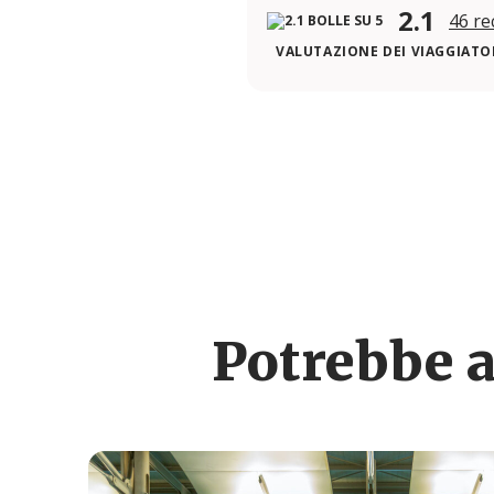
2.1
46 re
VALUTAZIONE DEI VIAGGIATOR
Potrebbe a