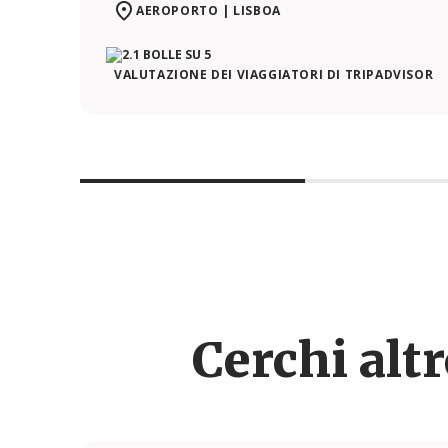
AEROPORTO | LISBOA
VALUTAZIONE DEI VIAGGIATORI DI TRIPADVISOR
Cerchi alt