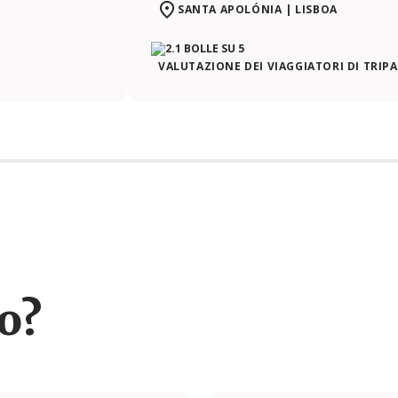
SANTA APOLÓNIA | LISBOA
VALUTAZIONE DEI VIAGGIATORI DI TRIP
ro?