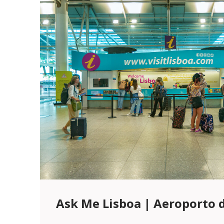
Ask Me Lisboa | Aeroporto 