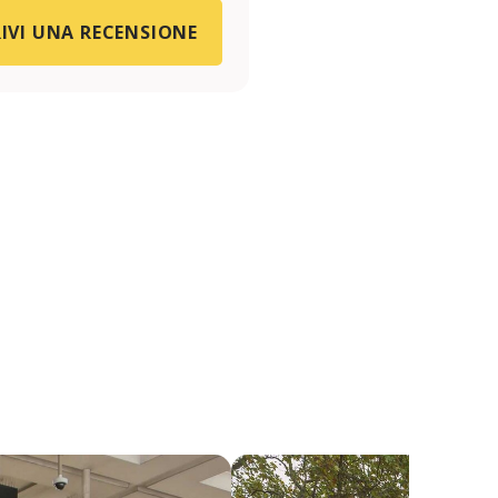
IVI UNA RECENSIONE