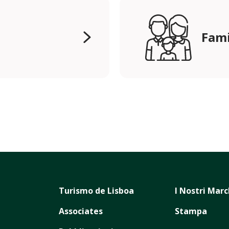
Fami
Turismo de Lisboa
I Nostri Marc
Associates
Stampa