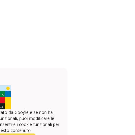
ato da Google e se non hai
unzionali, puoi modificare le
sentire i cookie funzionali per
uesto contenuto.