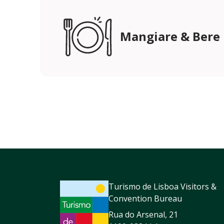
Mangiare & Bere
Turismo de Lisboa Visitors &
Convention Bureau
Rua do Arsenal, 21