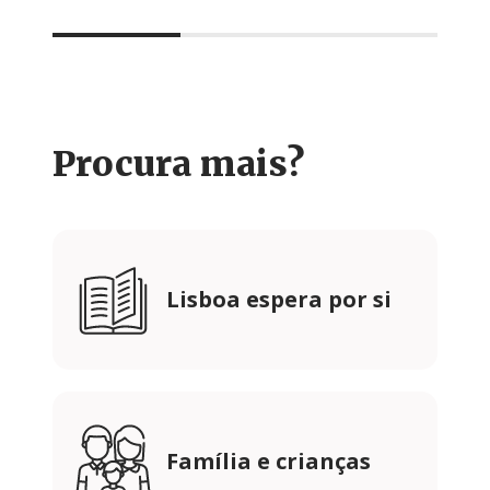
Procura mais?
Lisboa espera por si
Família e crianças