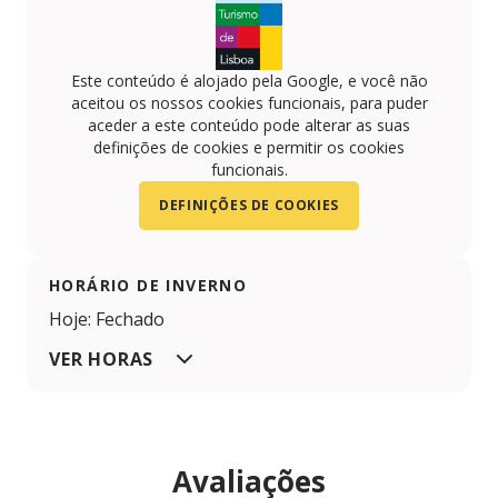
Este conteúdo é alojado pela Google, e você não
aceitou os nossos cookies funcionais, para puder
aceder a este conteúdo pode alterar as suas
definições de cookies e permitir os cookies
funcionais.
DEFINIÇÕES DE COOKIES
HORÁRIO DE INVERNO
Hoje: Fechado
VER HORAS
Avaliações