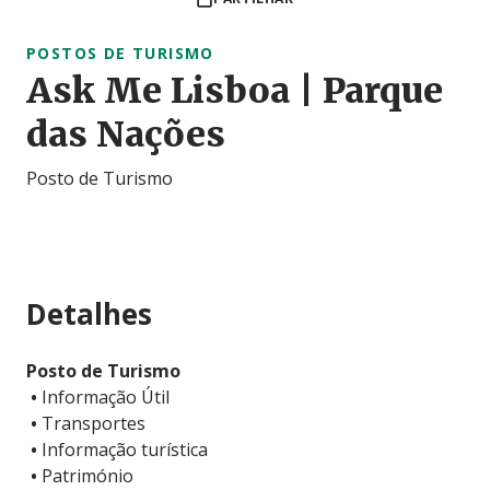
POSTOS DE TURISMO
Ask Me Lisboa | Parque
das Nações
Posto de Turismo
Detalhes
Posto de Turismo
•
Informação Útil
•
Transportes
•
Informação turística
•
Património