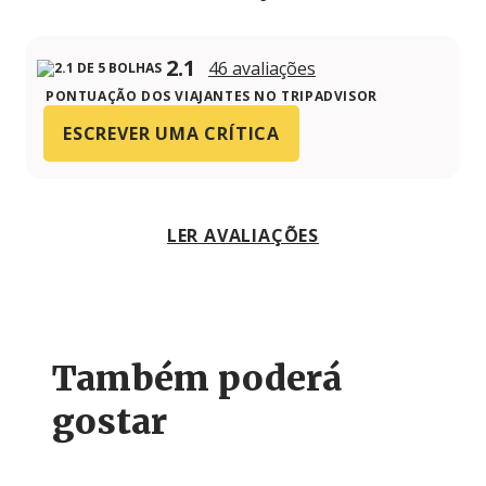
2.1
46 avaliações
PONTUAÇÃO DOS VIAJANTES NO TRIPADVISOR
ESCREVER UMA CRÍTICA
LER AVALIAÇÕES
Também poderá
gostar