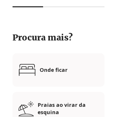
Procura mais?
Onde ficar
Praias ao virar da
esquina