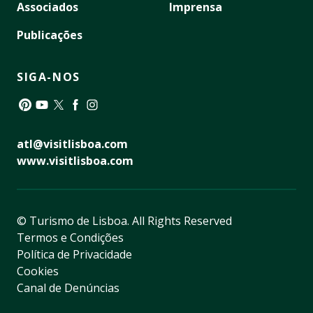
Associados
Imprensa
Publicações
SIGA-NOS
Pinterest
YouTube
Twitter
Facebook
Instagram
atl@visitlisboa.com
www.visitlisboa.com
© Turismo de Lisboa.
All Rights Reserved
Termos e Condições
Política de Privacidade
Cookies
Canal de Denúncias