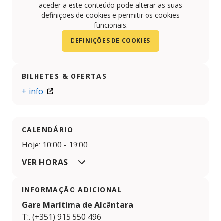
aceder a este conteúdo pode alterar as suas
definições de cookies e permitir os cookies
funcionais.
DEFINIÇÕES DE COOKIES
BILHETES & OFERTAS
+ info
CALENDÁRIO
Hoje: 10:00 - 19:00
VER HORAS
INFORMAÇÃO ADICIONAL
Gare Marítima de Alcântara
T:. (+351) 915 550 496