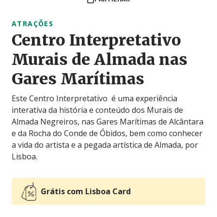
ATRAÇÕES
Centro Interpretativo
Murais de Almada nas
Gares Marítimas
Este Centro Interpretativo é uma experiência
interativa da história e conteúdo dos Murais de
Almada Negreiros, nas Gares Marítimas de Alcântara
e da Rocha do Conde de Óbidos, bem como conhecer
a vida do artista e a pegada artística de Almada, por
Lisboa.
Grátis com Lisboa Card