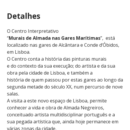
Detalhes
O Centro Interpretativo
“
Murais de Almada nas Gares Marítimas
”, está
localizado nas gares de Alcântara e Conde d‘Óbidos,
em Lisboa.
O Centro conta a história das pinturas murais
e do contexto da sua execução; do artista e da sua
obra pela cidade de Lisboa, e também a
história de quem passou por estas gares ao longo da
segunda metade do século XX, num percurso de nove
salas
.
A visita a este novo espaço de Lisboa, permite
conhecer a vida e obra de Almada Negreiros,
conceituado artista multidisciplinar português e a
sua pegada artística que, ainda hoje permanece em
várias zonas da cidade,