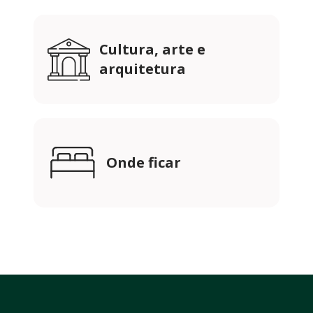
Cultura, arte e
arquitetura
Onde ficar