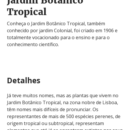
Jardim Botânico
Tropical
Conheça o Jardim Botânico Tropical, também
conhecido por jardim Colonial, foi criado em 1906 e
totalmente vocacionado para o ensino e para o
conhecimento científico.
Detalhes
Já teve muitos nomes, mas as plantas que vivem no
Jardim Botânico Tropical, na zona nobre de Lisboa,
têm nomes mais difíceis de pronunciar. Os
representantes de mais de 500 espécies perenes, de
origem tropical ou subtropical, representam