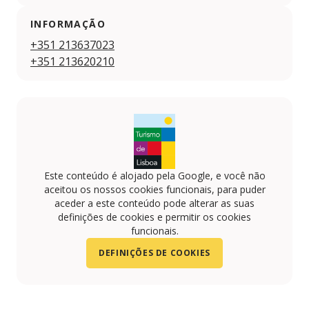
INFORMAÇÃO
+351 213637023
+351 213620210
Este conteúdo é alojado pela Google, e você não
aceitou os nossos cookies funcionais, para puder
aceder a este conteúdo pode alterar as suas
definições de cookies e permitir os cookies
funcionais.
DEFINIÇÕES DE COOKIES