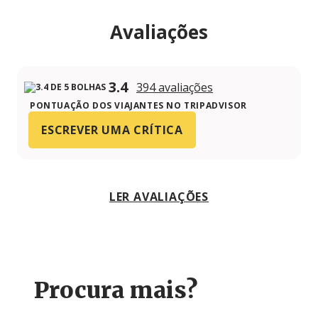
Avaliações
3.4
394 avaliações
PONTUAÇÃO DOS VIAJANTES NO TRIPADVISOR
ESCREVER UMA CRÍTICA
LER AVALIAÇÕES
Procura mais?