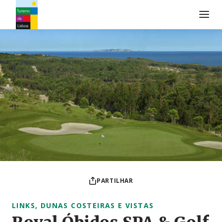
Logo do Turismo de Lisboa
PARTILHAR
LINKS, DUNAS COSTEIRAS E VISTAS