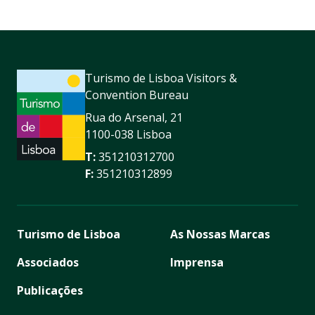
Turismo de Lisboa Visitors &
Convention Bureau
Rua do Arsenal, 21
1100-038 Lisboa
T:
351210312700
F:
351210312899
Turismo de Lisboa
As Nossas Marcas
Associados
Imprensa
Publicações