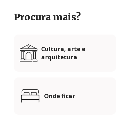
Procura mais?
Cultura, arte e
arquitetura
Onde ficar