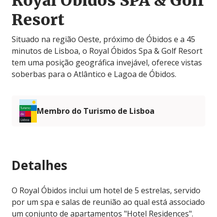
Royal Óbidos SPA & Golf
Resort
Situado na região Oeste, próximo de Óbidos e a 45
minutos de Lisboa, o Royal Óbidos Spa & Golf Resort
tem uma posição geográfica invejável, oferece vistas
soberbas para o Atlântico e Lagoa de Óbidos.
Membro do Turismo de Lisboa
Detalhes
O Royal Óbidos inclui um hotel de 5 estrelas, servido
por um spa e salas de reunião ao qual está associado
um conjunto de apartamentos "Hotel Residences".