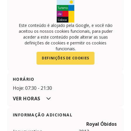
Este conteúdo é alojado pela Google, e você não
aceitou os nossos cookies funcionais, para puder
aceder a este conteúdo pode alterar as suas
definições de cookies e permitir os cookies
funcionais.
DEFINIÇÕES DE COOKIES
HORÁRIO
Hoje: 07:30 - 21:30
VER HORAS
INFORMAÇÃO ADICIONAL
Royal Óbidos Spa &