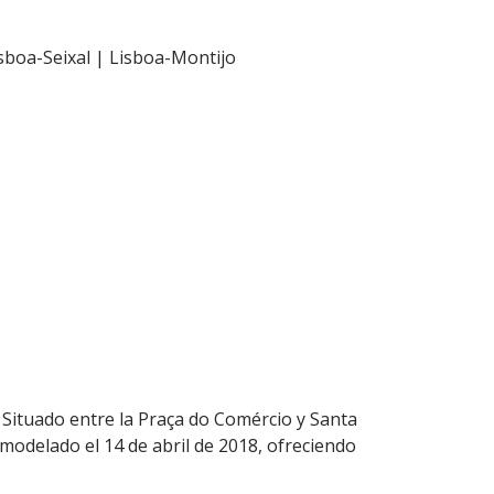
isboa-Seixal | Lisboa-Montijo
Situado entre la Praça do Comércio y Santa
modelado el 14 de abril de 2018, ofreciendo