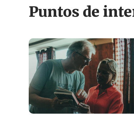
Puntos de inte