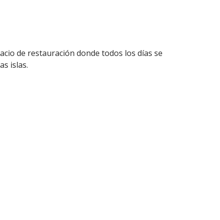
acio de restauración donde todos los días se
s islas.