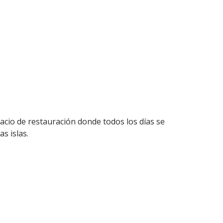
acio de restauración donde todos los días se
s islas.