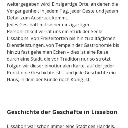
weitergegeben wird. Einzigartige Orte, an denen die
Vergangenheit in jedem Tag, jeder Geste und jedem
Detail zum Ausdruck kommt.
Jedes Geschäft mit seiner einzigartigen
Persönlichkeit verrät uns ein Stück der Seele
Lissabons. Von Freizeitorten bis hin zu alltäglichen
Dienstleistungen, von Tempeln der Gastronomie bis
hin zu fast geheimen Ecken – dies ist eine Reise
durch eine Stadt, die vor Tradition nur so strotzt.
Folgen wir dieser emotionalen Karte, auf der jeder
Punkt eine Geschichte ist – und jede Geschichte ein
Haus, in dem der Kunde noch König ist.
Geschichte der Geschäfte in Lissabon
Lissabon war schon immer eine Stadt des Handels.