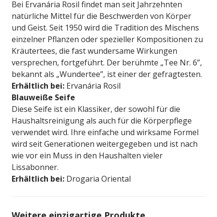
Bei Ervanária Rosil findet man seit Jahrzehnten
natürliche Mittel für die Beschwerden von Körper
und Geist. Seit 1950 wird die Tradition des Mischens
einzelner Pflanzen oder spezieller Kompositionen zu
Kräutertees, die fast wundersame Wirkungen
versprechen, fortgeführt. Der berühmte „Tee Nr. 6”,
bekannt als „Wundertee”, ist einer der gefragtesten.
Erhältlich bei:
Ervanária Rosil
Blauweiße Seife
Diese Seife ist ein Klassiker, der sowohl für die
Haushaltsreinigung als auch für die Körperpflege
verwendet wird. Ihre einfache und wirksame Formel
wird seit Generationen weitergegeben und ist nach
wie vor ein Muss in den Haushalten vieler
Lissabonner.
Erhältlich bei:
Drogaria Oriental
Weitere einzigartige Produkte