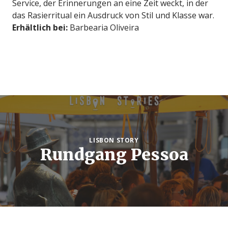
Service, der Erinnerungen an eine Zeit weckt, in der
das Rasierritual ein Ausdruck von Stil und Klasse war.
Erhältlich bei:
Barbearia Oliveira
LISBON STORY
Rundgang Pessoa