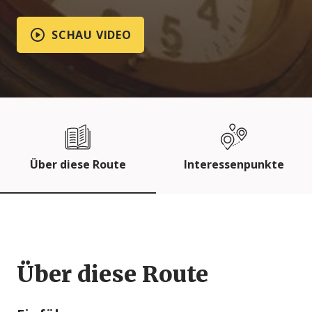
SCHAU VIDEO
Über diese Route
Interessenpunkte
Über diese Route