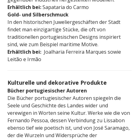
Erhältlich bei:
Sapataria do Carmo
Gold- und Silberschmuck
In den historischen Juweliergeschäften der Stadt
findet man einzigartige Stücke, die oft von
traditionellen portugiesischen Designs inspiriert
sind, wie zum Beispiel maritime Motive.
Erhältlich bei:
Joalharia Ferreira Marques sowie
Leitão e Irmão
Kulturelle und dekorative Produkte
Bücher portugiesischer Autoren
Die Bücher portugiesischer Autoren spiegeln die
Seele und Geschichte des Landes wider und
verewigen in Worten seine Kultur. Werke wie die von
Fernando Pessoa, dessen Verbindung zu Lissabon
ebenso tief wie poetisch ist, und von José Saramago,
der die Wurzeln und Widersprüche der