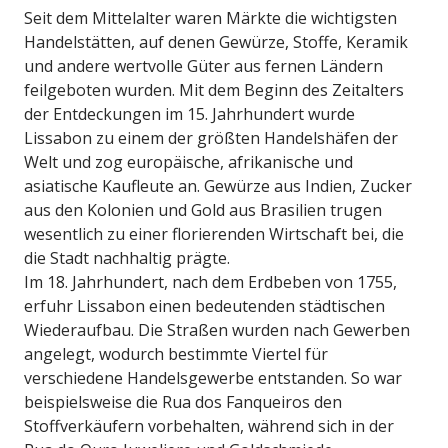
Seit dem Mittelalter waren Märkte die wichtigsten
Handelstätten, auf denen Gewürze, Stoffe, Keramik
und andere wertvolle Güter aus fernen Ländern
feilgeboten wurden. Mit dem Beginn des Zeitalters
der Entdeckungen im 15. Jahrhundert wurde
Lissabon zu einem der größten Handelshäfen der
Welt und zog europäische, afrikanische und
asiatische Kaufleute an. Gewürze aus Indien, Zucker
aus den Kolonien und Gold aus Brasilien trugen
wesentlich zu einer florierenden Wirtschaft bei, die
die Stadt nachhaltig prägte.
Im 18. Jahrhundert, nach dem Erdbeben von 1755,
erfuhr Lissabon einen bedeutenden städtischen
Wiederaufbau. Die Straßen wurden nach Gewerben
angelegt, wodurch bestimmte Viertel für
verschiedene Handelsgewerbe entstanden. So war
beispielsweise die Rua dos Fanqueiros den
Stoffverkäufern vorbehalten, während sich in der