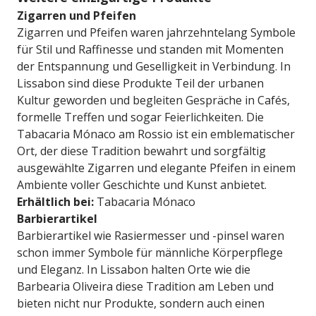
Zigarren und Pfeifen
Zigarren und Pfeifen waren jahrzehntelang Symbole
für Stil und Raffinesse und standen mit Momenten
der Entspannung und Geselligkeit in Verbindung. In
Lissabon sind diese Produkte Teil der urbanen
Kultur geworden und begleiten Gespräche in Cafés,
formelle Treffen und sogar Feierlichkeiten. Die
Tabacaria Mónaco am Rossio ist ein emblematischer
Ort, der diese Tradition bewahrt und sorgfältig
ausgewählte Zigarren und elegante Pfeifen in einem
Ambiente voller Geschichte und Kunst anbietet.
Erhältlich bei:
Tabacaria Mónaco
Barbierartikel
Barbierartikel wie Rasiermesser und -pinsel waren
schon immer Symbole für männliche Körperpflege
und Eleganz. In Lissabon halten Orte wie die
Barbearia Oliveira diese Tradition am Leben und
bieten nicht nur Produkte, sondern auch einen