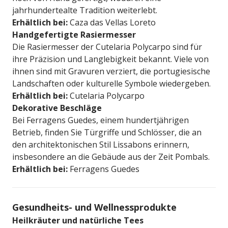
jahrhundertealte Tradition weiterlebt.
Erhältlich bei:
Caza das Vellas Loreto
Handgefertigte Rasiermesser
Die Rasiermesser der Cutelaria Polycarpo sind für
ihre Präzision und Langlebigkeit bekannt. Viele von
ihnen sind mit Gravuren verziert, die portugiesische
Landschaften oder kulturelle Symbole wiedergeben.
Erhältlich bei:
Cutelaria Polycarpo
Dekorative Beschläge
Bei Ferragens Guedes, einem hundertjährigen
Betrieb, finden Sie Türgriffe und Schlösser, die an
den architektonischen Stil Lissabons erinnern,
insbesondere an die Gebäude aus der Zeit Pombals.
Erhältlich bei:
Ferragens Guedes
Gesundheits- und Wellnessprodukte
Heilkräuter und natürliche Tees