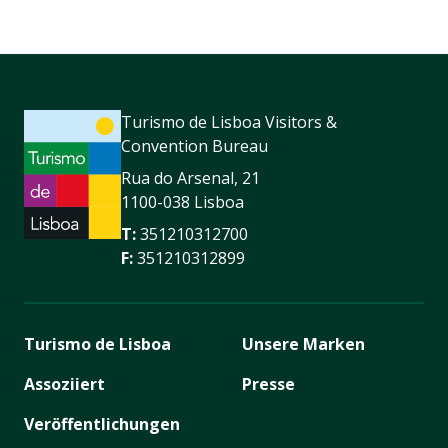
Turismo de Lisboa Visitors &
Convention Bureau
Rua do Arsenal, 21
1100-038 Lisboa
T:
351210312700
F:
351210312899
Turismo de Lisboa
Unsere Marken
Assoziiert
Presse
Veröffentlichungen