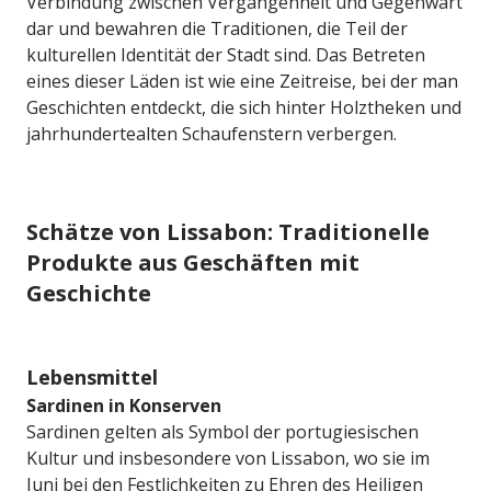
Verbindung zwischen Vergangenheit und Gegenwart
dar und bewahren die Traditionen, die Teil der
kulturellen Identität der Stadt sind. Das Betreten
eines dieser Läden ist wie eine Zeitreise, bei der man
Geschichten entdeckt, die sich hinter Holztheken und
jahrhundertealten Schaufenstern verbergen.
Schätze von Lissabon: Traditionelle
Produkte aus Geschäften mit
Geschichte
Lebensmittel
Sardinen in Konserven
Sardinen gelten als Symbol der portugiesischen
Kultur und insbesondere von Lissabon, wo sie im
Juni bei den Festlichkeiten zu Ehren des Heiligen