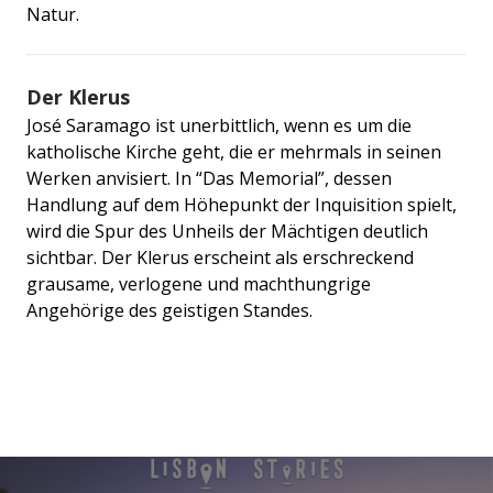
Natur.
Der Klerus
José Saramago ist unerbittlich, wenn es um die
katholische Kirche geht, die er mehrmals in seinen
Werken anvisiert. In “Das Memorial”, dessen
Handlung auf dem Höhepunkt der Inquisition spielt,
wird die Spur des Unheils der Mächtigen deutlich
sichtbar. Der Klerus erscheint als erschreckend
grausame, verlogene und machthungrige
Angehörige des geistigen Standes.