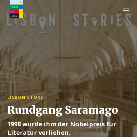
Turismo de Lisboa Logo
LISBON STORY
Rundgang Saramago
1998 wurde ihm der Nobelpreis für
Literatur verliehen.