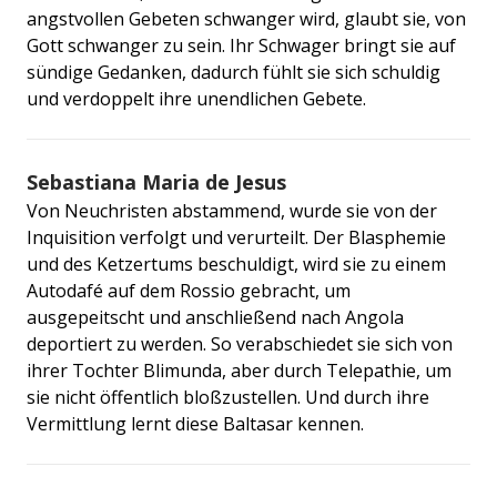
angstvollen Gebeten schwanger wird, glaubt sie, von
Gott schwanger zu sein. Ihr Schwager bringt sie auf
sündige Gedanken, dadurch fühlt sie sich schuldig
und verdoppelt ihre unendlichen Gebete.
Sebastiana Maria de Jesus
Von Neuchristen abstammend, wurde sie von der
Inquisition verfolgt und verurteilt. Der Blasphemie
und des Ketzertums beschuldigt, wird sie zu einem
Autodafé auf dem Rossio gebracht, um
ausgepeitscht und anschließend nach Angola
deportiert zu werden. So verabschiedet sie sich von
ihrer Tochter Blimunda, aber durch Telepathie, um
sie nicht öffentlich bloßzustellen. Und durch ihre
Vermittlung lernt diese Baltasar kennen.