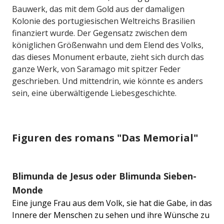
Bauwerk, das mit dem Gold aus der damaligen
Kolonie des portugiesischen Weltreichs Brasilien
finanziert wurde. Der Gegensatz zwischen dem
königlichen Größenwahn und dem Elend des Volks,
das dieses Monument erbaute, zieht sich durch das
ganze Werk, von Saramago mit spitzer Feder
geschrieben. Und mittendrin, wie könnte es anders
sein, eine überwältigende Liebesgeschichte.
Figuren des romans "Das Memorial"
Blimunda de Jesus oder Blimunda Sieben-
Monde
Eine junge Frau aus dem Volk, sie hat die Gabe, in das
Innere der Menschen zu sehen und ihre Wünsche zu