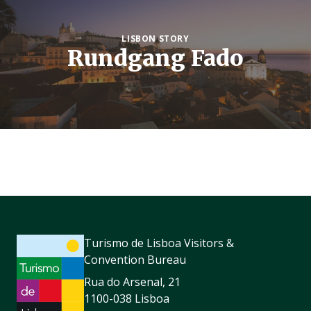
LISBON STORY
Rundgang Fado
Turismo de Lisboa Visitors &
Convention Bureau
Rua do Arsenal, 21
1100-038 Lisboa