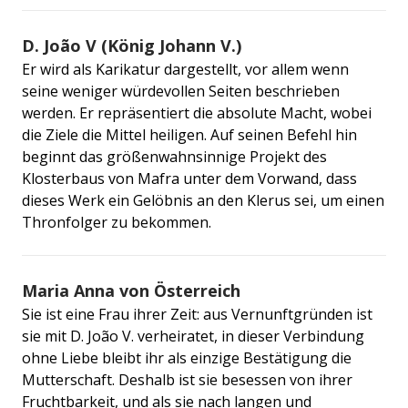
D. João V (König Johann V.)
Er wird als Karikatur dargestellt, vor allem wenn
seine weniger würdevollen Seiten beschrieben
werden. Er repräsentiert die absolute Macht, wobei
die Ziele die Mittel heiligen. Auf seinen Befehl hin
beginnt das größenwahnsinnige Projekt des
Klosterbaus von Mafra unter dem Vorwand, dass
dieses Werk ein Gelöbnis an den Klerus sei, um einen
Thronfolger zu bekommen.
Maria Anna von Österreich
Sie ist eine Frau ihrer Zeit: aus Vernunftgründen ist
sie mit D. João V. verheiratet, in dieser Verbindung
ohne Liebe bleibt ihr als einzige Bestätigung die
Mutterschaft. Deshalb ist sie besessen von ihrer
Fruchtbarkeit, und als sie nach langen und