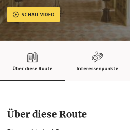
SCHAU VIDEO
Über diese Route
Interessenpunkte
Über diese Route