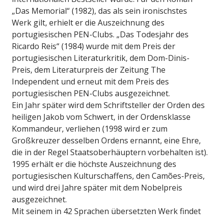
„Das Memorial“ (1982), das als sein ironischstes
Werk gilt, erhielt er die Auszeichnung des
portugiesischen PEN-Clubs. „Das Todesjahr des
Ricardo Reis“ (1984) wurde mit dem Preis der
portugiesischen Literaturkritik, dem Dom-Dinis-
Preis, dem Literaturpreis der Zeitung The
Independent und erneut mit dem Preis des
portugiesischen PEN-Clubs ausgezeichnet.
Ein Jahr später wird dem Schriftsteller der Orden des
heiligen Jakob vom Schwert, in der Ordensklasse
Kommandeur, verliehen (1998 wird er zum
Großkreuzer desselben Ordens ernannt, eine Ehre,
die in der Regel Staatsoberhäuptern vorbehalten ist).
1995 erhält er die höchste Auszeichnung des
portugiesischen Kulturschaffens, den Camões-Preis,
und wird drei Jahre später mit dem Nobelpreis
ausgezeichnet.
Mit seinem in 42 Sprachen übersetzten Werk findet