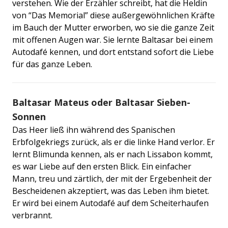
verstehen. Wie der Erzähler schreibt, hat die Heldin
von “Das Memorial” diese außergewöhnlichen Kräfte
im Bauch der Mutter erworben, wo sie die ganze Zeit
mit offenen Augen war. Sie lernte Baltasar bei einem
Autodafé kennen, und dort entstand sofort die Liebe
für das ganze Leben.
Baltasar Mateus oder Baltasar Sieben-
Sonnen
Das Heer ließ ihn während des Spanischen
Erbfolgekriegs zurück, als er die linke Hand verlor. Er
lernt Blimunda kennen, als er nach Lissabon kommt,
es war Liebe auf den ersten Blick. Ein einfacher
Mann, treu und zärtlich, der mit der Ergebenheit der
Bescheidenen akzeptiert, was das Leben ihm bietet.
Er wird bei einem Autodafé auf dem Scheiterhaufen
verbrannt.