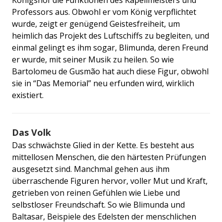
Professors aus. Obwohl er vom König verpflichtet
wurde, zeigt er genügend Geistesfreiheit, um
heimlich das Projekt des Luftschiffs zu begleiten, und
einmal gelingt es ihm sogar, Blimunda, deren Freund
er wurde, mit seiner Musik zu heilen. So wie
Bartolomeu de Gusmão hat auch diese Figur, obwohl
sie in “Das Memorial” neu erfunden wird, wirklich
existiert.
Das Volk
Das schwächste Glied in der Kette. Es besteht aus
mittellosen Menschen, die den härtesten Prüfungen
ausgesetzt sind. Manchmal gehen aus ihm
überraschende Figuren hervor, voller Mut und Kraft,
getrieben von reinen Gefühlen wie Liebe und
selbstloser Freundschaft. So wie Blimunda und
Baltasar, Beispiele des Edelsten der menschlichen