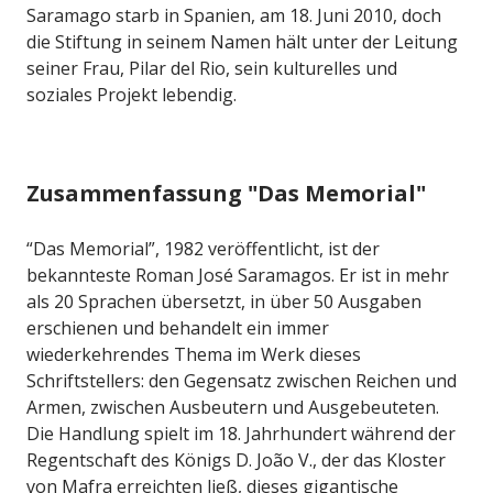
Saramago starb in Spanien, am 18. Juni 2010, doch
die Stiftung in seinem Namen hält unter der Leitung
seiner Frau, Pilar del Rio, sein kulturelles und
soziales Projekt lebendig.
Zusammenfassung "Das Memorial"
“Das Memorial”, 1982 veröffentlicht, ist der
bekannteste Roman José Saramagos. Er ist in mehr
als 20 Sprachen übersetzt, in über 50 Ausgaben
erschienen und behandelt ein immer
wiederkehrendes Thema im Werk dieses
Schriftstellers: den Gegensatz zwischen Reichen und
Armen, zwischen Ausbeutern und Ausgebeuteten.
Die Handlung spielt im 18. Jahrhundert während der
Regentschaft des Königs D. João V., der das Kloster
von Mafra erreichten ließ, dieses gigantische