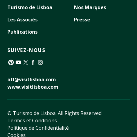
Turismo de Lisboa
Nos Marques
Les Associés
Presse
Publications
SUIVEZ-NOUS
Pinterest
YouTube
Twitter
Facebook
Instagram
atl@visitlisboa.com
www.visitlisboa.com
© Turismo de Lisboa.
All Rights Reserved
Termes et Conditions
Politique de Confidentialité
Cookies