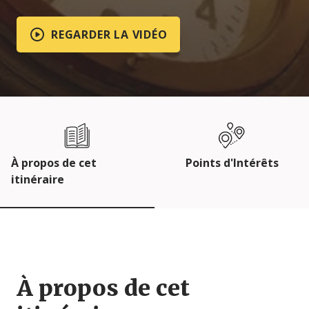
REGARDER LA VIDÉO
À propos de cet
Points d'Intérêts
itinéraire
À propos de cet