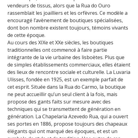
vendeurs de tissus, alors que la Rua do Ouro
rassemblait les joailliers et les orfèvres. Ce modèle a
encouragé l’avènement de boutiques spécialisées,
dont bon nombre existent toujours, témoins vivants
de cette époque.
Au cours des XIXe et XXe siècles, les boutiques
traditionnelles ont commencé à faire partie
intégrante de la vie urbaine des lisboètes. Plus que
de simples établissements commerciaux, elles étaient
des lieux de rencontre sociale et culturelle. La Luvaria
Ulisses, fondée en 1925, est un exemple parfait de
cet esprit. Située dans la Rua do Carmo, la boutique
ne peut accueillir qu’un seul client à la fois, mais
propose des gants faits sur mesure avec des
techniques qui se transmettent de génération en
génération. La Chapelaria Azevedo Rua, qui a ouvert
ses portes en 1886, propose toujours des chapeaux
élégants qui ont marqué des époques, et est un