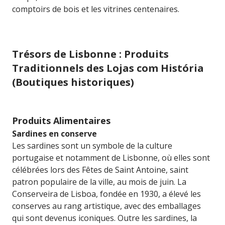
comptoirs de bois et les vitrines centenaires.
Trésors de Lisbonne : Produits
Traditionnels des Lojas com História
(Boutiques historiques)
Produits Alimentaires
Sardines en conserve
Les sardines sont un symbole de la culture
portugaise et notamment de Lisbonne, où elles sont
célébrées lors des Fêtes de Saint Antoine, saint
patron populaire de la ville, au mois de juin. La
Conserveira de Lisboa, fondée en 1930, a élevé les
conserves au rang artistique, avec des emballages
qui sont devenus iconiques. Outre les sardines, la