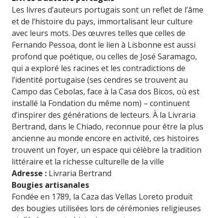
Les livres d’auteurs portugais sont un reflet de l’âme
et de l’histoire du pays, immortalisant leur culture
avec leurs mots. Des œuvres telles que celles de
Fernando Pessoa, dont le lien à Lisbonne est aussi
profond que poétique, ou celles de José Saramago,
qui a exploré les racines et les contradictions de
l’identité portugaise (ses cendres se trouvent au
Campo das Cebolas, face à la Casa dos Bicos, où est
installé la Fondation du même nom) – continuent
d’inspirer des générations de lecteurs. À la Livraria
Bertrand, dans le Chiado, reconnue pour être la plus
ancienne au monde encore en activité, ces histoires
trouvent un foyer, un espace qui célèbre la tradition
littéraire et la richesse culturelle de la ville
Adresse :
Livraria Bertrand
Bougies artisanales
Fondée en 1789, la Caza das Vellas Loreto produit
des bougies utilisées lors de cérémonies religieuses