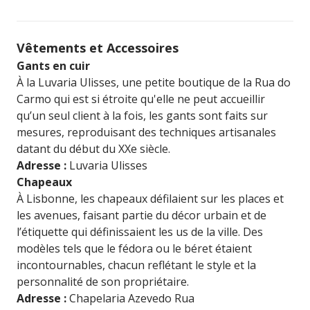
Vêtements et Accessoires
Gants en cuir
À la Luvaria Ulisses, une petite boutique de la Rua do
Carmo qui est si étroite qu'elle ne peut accueillir
qu’un seul client à la fois, les gants sont faits sur
mesures, reproduisant des techniques artisanales
datant du début du XXe siècle.
Adresse :
Luvaria Ulisses
Chapeaux
À Lisbonne, les chapeaux défilaient sur les places et
les avenues, faisant partie du décor urbain et de
l’étiquette qui définissaient les us de la ville. Des
modèles tels que le fédora ou le béret étaient
incontournables, chacun reflétant le style et la
personnalité de son propriétaire.
Adresse :
Chapelaria Azevedo Rua