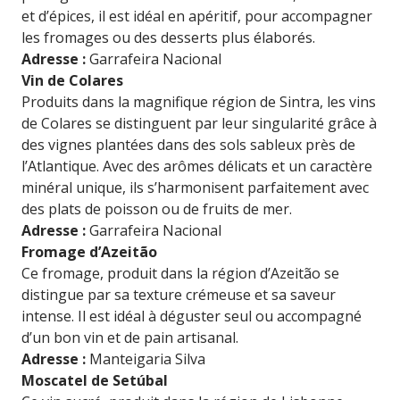
et d’épices, il est idéal en apéritif, pour accompagner
les fromages ou des desserts plus élaborés.
Adresse :
Garrafeira Nacional
Vin de Colares
Produits dans la magnifique région de Sintra, les vins
de Colares se distinguent par leur singularité grâce à
des vignes plantées dans des sols sableux près de
l’Atlantique. Avec des arômes délicats et un caractère
minéral unique, ils s’harmonisent parfaitement avec
des plats de poisson ou de fruits de mer.
Adresse :
Garrafeira Nacional
Fromage d’Azeitão
Ce fromage, produit dans la région d’Azeitão se
distingue par sa texture crémeuse et sa saveur
intense. Il est idéal à déguster seul ou accompagné
d’un bon vin et de pain artisanal.
Adresse :
Manteigaria Silva
Moscatel de Setúbal