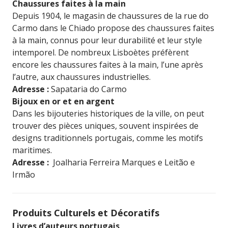
Chaussures faites à la main
Depuis 1904, le magasin de chaussures de la rue do
Carmo dans le Chiado propose des chaussures faites
à la main, connus pour leur durabilité et leur style
intemporel. De nombreux Lisboètes préfèrent
encore les chaussures faites à la main, l’une après
l’autre, aux chaussures industrielles.
Adresse :
Sapataria do Carmo
Bijoux en or et en argent
Dans les bijouteries historiques de la ville, on peut
trouver des pièces uniques, souvent inspirées de
designs traditionnels portugais, comme les motifs
maritimes.
Adresse :
Joalharia Ferreira Marques e Leitão e
Irmão
Produits Culturels et Décoratifs
Livres d’auteurs portugais