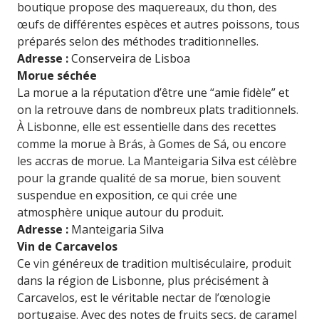
boutique propose des maquereaux, du thon, des
œufs de différentes espèces et autres poissons, tous
préparés selon des méthodes traditionnelles.
Adresse :
Conserveira de Lisboa
Morue séchée
La morue a la réputation d’être une “amie fidèle” et
on la retrouve dans de nombreux plats traditionnels.
À Lisbonne, elle est essentielle dans des recettes
comme la morue à Brás, à Gomes de Sá, ou encore
les accras de morue. La Manteigaria Silva est célèbre
pour la grande qualité de sa morue, bien souvent
suspendue en exposition, ce qui crée une
atmosphère unique autour du produit.
Adresse :
Manteigaria Silva
Vin de Carcavelos
Ce vin généreux de tradition multiséculaire, produit
dans la région de Lisbonne, plus précisément à
Carcavelos, est le véritable nectar de l’œnologie
portugaise. Avec des notes de fruits secs, de caramel