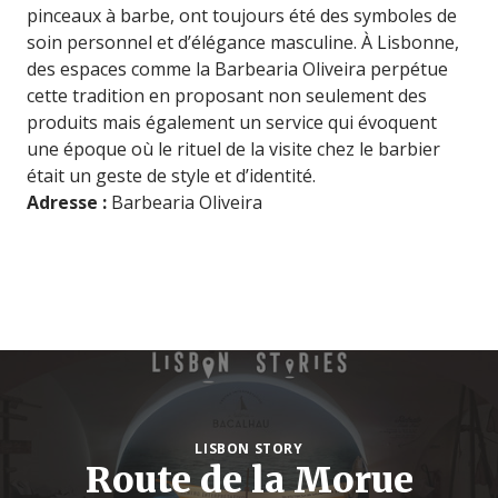
pinceaux à barbe, ont toujours été des symboles de
soin personnel et d’élégance masculine. À Lisbonne,
des espaces comme la Barbearia Oliveira perpétue
cette tradition en proposant non seulement des
produits mais également un service qui évoquent
une époque où le rituel de la visite chez le barbier
était un geste de style et d’identité.
Adresse :
Barbearia Oliveira
LISBON STORY
Route de la Morue