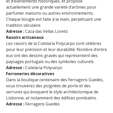
et d’événements historiques, et propose
actuellement une grande variété d’arômes pour
parfumer maisons ou autres environnements.
Chaque bougie est faite à la main, perpétuant une
tradition séculaire.
Adresse :
Caza das Vellas Loreto
Rasoirs artisanaux
Les rasoirs de la Cutelaria Polycarpo sont célèbres
pour leur précision et leur durabilité. Nombre d’entre
eux ont des dessins gravés qui représentent des
paysages portugais ou des symboles culturels.
Adresse :
Cutelaria Polycarpo
Ferroneries décoratives
Dans la boutique centenaire des Ferragens Guedes,
vous trouverez des poignées de porte et des
serrures qui évoquent le style architectonique de
Lisbonne, et notamment des édifices pombalins.
Adresse :
Ferragens Guedes