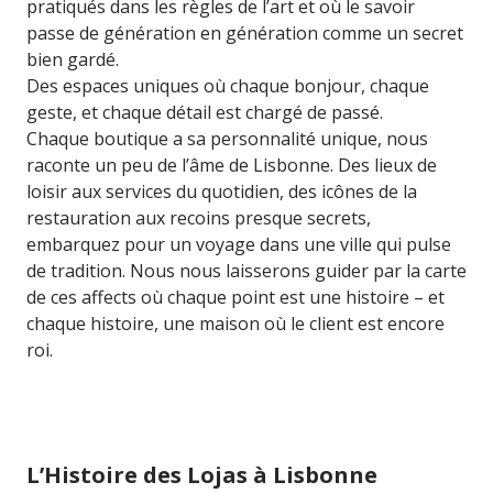
pratiqués dans les règles de l’art et où le savoir
passe de génération en génération comme un secret
bien gardé.
Des espaces uniques où chaque bonjour, chaque
geste, et chaque détail est chargé de passé.
Chaque boutique a sa personnalité unique, nous
raconte un peu de l’âme de Lisbonne. Des lieux de
loisir aux services du quotidien, des icônes de la
restauration aux recoins presque secrets,
embarquez pour un voyage dans une ville qui pulse
de tradition. Nous nous laisserons guider par la carte
de ces affects où chaque point est une histoire – et
chaque histoire, une maison où le client est encore
roi.
L’Histoire des Lojas à Lisbonne