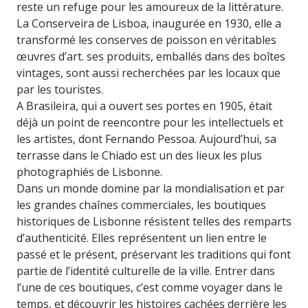
reste un refuge pour les amoureux de la littérature.
La Conserveira de Lisboa, inaugurée en 1930, elle a
transformé les conserves de poisson en véritables
œuvres d’art. ses produits, emballés dans des boîtes
vintages, sont aussi recherchées par les locaux que
par les touristes.
A Brasileira, qui a ouvert ses portes en 1905, était
déjà un point de reencontre pour les intellectuels et
les artistes, dont Fernando Pessoa. Aujourd’hui, sa
terrasse dans le Chiado est un des lieux les plus
photographiés de Lisbonne.
Dans un monde domine par la mondialisation et par
les grandes chaînes commerciales, les boutiques
historiques de Lisbonne résistent telles des remparts
d’authenticité. Elles représentent un lien entre le
passé et le présent, préservant les traditions qui font
partie de l’identité culturelle de la ville. Entrer dans
l’une de ces boutiques, c’est comme voyager dans le
temps, et découvrir les histoires cachées derrière les