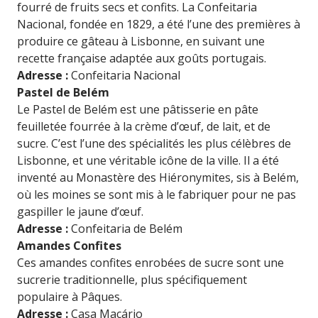
fourré de fruits secs et confits. La Confeitaria
Nacional, fondée en 1829, a été l’une des premières à
produire ce gâteau à Lisbonne, en suivant une
recette française adaptée aux goûts portugais.
Adresse :
Confeitaria Nacional
Pastel de Belém
Le Pastel de Belém est une pâtisserie en pâte
feuilletée fourrée à la crème d’œuf, de lait, et de
sucre. C’est l’une des spécialités les plus célèbres de
Lisbonne, et une véritable icône de la ville. Il a été
inventé au Monastère des Hiéronymites, sis à Belém,
où les moines se sont mis à le fabriquer pour ne pas
gaspiller le jaune d’œuf.
Adresse :
Confeitaria de Belém
Amandes Confites
Ces amandes confites enrobées de sucre sont une
sucrerie traditionnelle, plus spécifiquement
populaire à Pâques.
Adresse :
Casa Macário