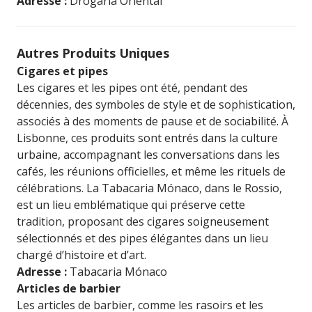
Adresse :
Drogaria Oriental
Autres Produits Uniques
Cigares et pipes
Les cigares et les pipes ont été, pendant des
décennies, des symboles de style et de sophistication,
associés à des moments de pause et de sociabilité. À
Lisbonne, ces produits sont entrés dans la culture
urbaine, accompagnant les conversations dans les
cafés, les réunions officielles, et même les rituels de
célébrations. La Tabacaria Mónaco, dans le Rossio,
est un lieu emblématique qui préserve cette
tradition, proposant des cigares soigneusement
sélectionnés et des pipes élégantes dans un lieu
chargé d’histoire et d’art.
Adresse :
Tabacaria Mónaco
Articles de barbier
Les articles de barbier, comme les rasoirs et les