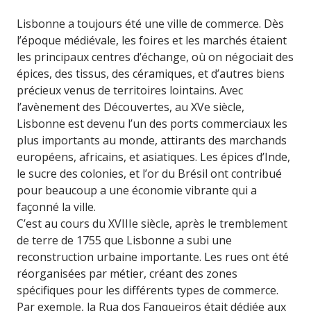
Lisbonne a toujours été une ville de commerce. Dès
l’époque médiévale, les foires et les marchés étaient
les principaux centres d’échange, où on négociait des
épices, des tissus, des céramiques, et d’autres biens
précieux venus de territoires lointains. Avec
l’avènement des Découvertes, au XVe siècle,
Lisbonne est devenu l’un des ports commerciaux les
plus importants au monde, attirants des marchands
européens, africains, et asiatiques. Les épices d’Inde,
le sucre des colonies, et l’or du Brésil ont contribué
pour beaucoup a une économie vibrante qui a
façonné la ville.
C’est au cours du XVIIIe siècle, après le tremblement
de terre de 1755 que Lisbonne a subi une
reconstruction urbaine importante. Les rues ont été
réorganisées par métier, créant des zones
spécifiques pour les différents types de commerce.
Par exemple, la Rua dos Fanqueiros était dédiée aux