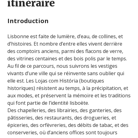
itinéraire
Introduction
Lisbonne est faite de lumière, d’eau, de collines, et
d’histoires. Et nombre d’entre elles vivent derrière
des comptoirs anciens, parmi des flacons de verre,
des vitrines centaines et des bois polis par le temps.
Au fil de ce parcours, nous suivrons les vestiges
vivants d’une ville qui se réinvente sans oublier qui
elle est. Les Lojas com História (boutiques
historiques) résistent au temps, à la précipitation, et
aux modes, et préservent la mémoire et les traditions
qui font partie de l’identité lisboète.
Des chapelleries, des librairies, des ganteries, des
pâtisseries, des restaurants, des drogueries, et
épiceries, des orfèvreries, des débits de tabac, et des
conserveries, où d’anciens offices sont toujours