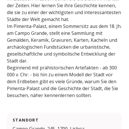
der Zeiten. Hier lernen Sie ihre Geschichte kennen,
die sie zu einer der wichtigsten und interessantesten
Städte der Welt gemacht hat.
Im Pimenta-Palast, einem Sommersitz aus dem 18. Jh.
am Campo Grande, stellt eine Sammlung mit
Gemälden, Keramik, Gravuren, Karten, Kacheln und
archäologischen Fundstücken die urbanistische,
gesellschaftliche und symbolische Entwicklung der
Stadt dar.
Beginnend mit prähistorischen Artefakten - ab 300
000 v. Chr. - bis hin zu einem Modell der Stadt vor
dem Erdbeben gibt es viele Gründe, warum Sie den
Pimenta-Palast und die Geschichte der Stadt, die Sie
besuchen, näher kennenlernen sollten.
STANDORT
Campo Grande, 245, 1700, Lisboa