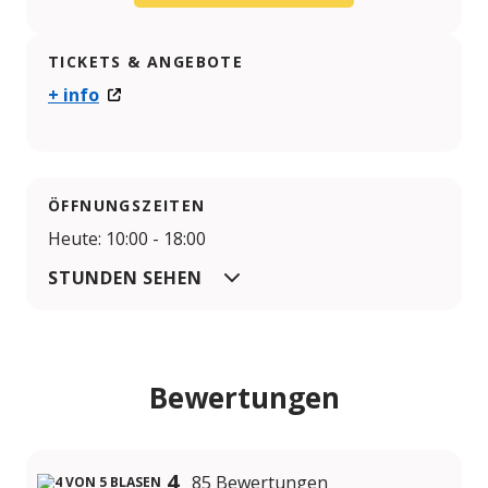
TICKETS & ANGEBOTE
+ info
ÖFFNUNGSZEITEN
Heute: 10:00 - 18:00
STUNDEN SEHEN
Bewertungen
4
85 Bewertungen