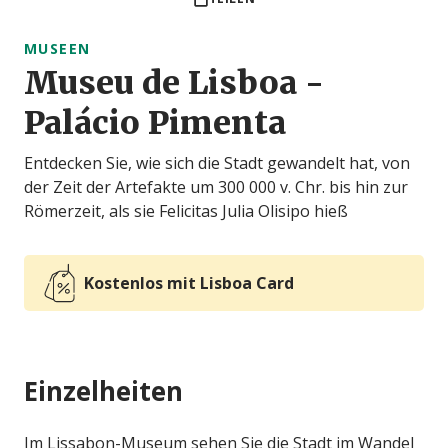
MUSEEN
Museu de Lisboa -
Palácio Pimenta
Entdecken Sie, wie sich die Stadt gewandelt hat, von
der Zeit der Artefakte um 300 000 v. Chr. bis hin zur
Römerzeit, als sie Felicitas Julia Olisipo hieß
Kostenlos mit Lisboa Card
Einzelheiten
Im Lissabon-Museum sehen Sie die Stadt im Wandel