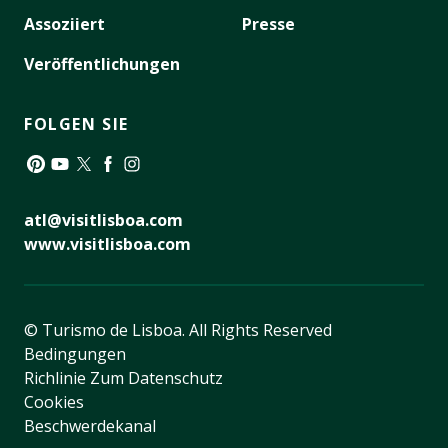
Assoziiert
Presse
Veröffentlichungen
FOLGEN SIE
Pinterest
YouTube
Twitter
Facebook
Instagram
atl@visitlisboa.com
www.visitlisboa.com
© Turismo de Lisboa.
All Rights Reserved
Bedingungen
Richlinie Zum Datenschutz
Cookies
Beschwerdekanal