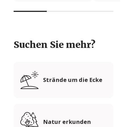
Suchen Sie mehr?
Strände um die Ecke
Natur erkunden