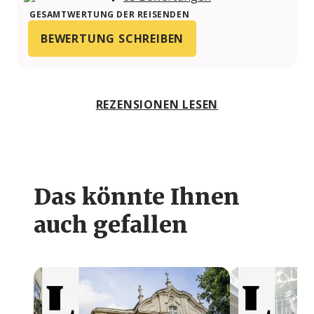
GESAMTWERTUNG DER REISENDEN
BEWERTUNG SCHREIBEN
REZENSIONEN LESEN
Das könnte Ihnen
auch gefallen