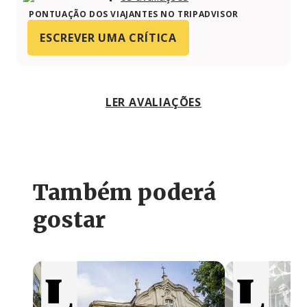
PONTUAÇÃO DOS VIAJANTES NO TRIPADVISOR
ESCREVER UMA CRÍTICA
LER AVALIAÇÕES
Também poderá
gostar