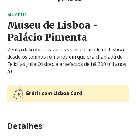
MUSEUS
Museu de Lisboa -
Palácio Pimenta
Venha descobrir as várias vidas da cidade de Lisboa,
desde os tempos romanos em que era chamada de
Felicitas Julia Olisipo, a artefactos de há 300 mil anos
a.C..
Grátis com Lisboa Card
Detalhes