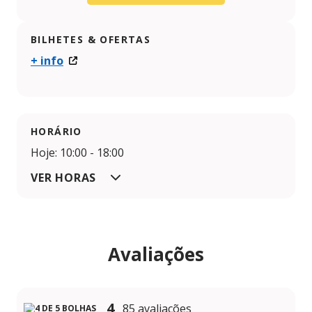
BILHETES & OFERTAS
+ info
HORÁRIO
Hoje: 10:00 - 18:00
VER HORAS
Avaliações
4
85 avaliações