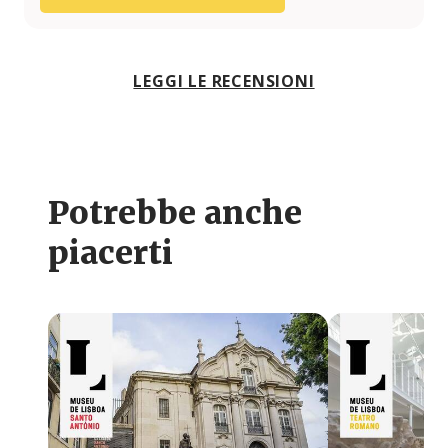
LEGGI LE RECENSIONI
Potrebbe anche
piacerti