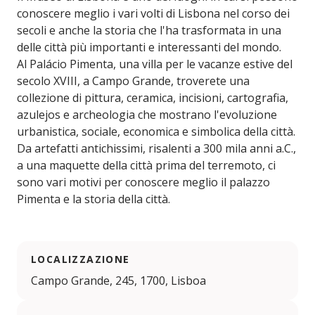
conoscere meglio i vari volti di Lisbona nel corso dei
secoli e anche la storia che l'ha trasformata in una
delle città più importanti e interessanti del mondo.
Al Palácio Pimenta, una villa per le vacanze estive del
secolo XVIII, a Campo Grande, troverete una
collezione di pittura, ceramica, incisioni, cartografia,
azulejos e archeologia che mostrano l'evoluzione
urbanistica, sociale, economica e simbolica della città.
Da artefatti antichissimi, risalenti a 300 mila anni a.C.,
a una maquette della città prima del terremoto, ci
sono vari motivi per conoscere meglio il palazzo
Pimenta e la storia della città.
LOCALIZZAZIONE
Campo Grande, 245, 1700, Lisboa