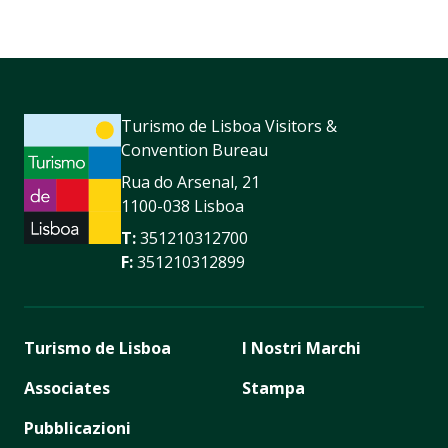
Turismo de Lisboa Visitors &
Convention Bureau
Rua do Arsenal, 21
1100-038 Lisboa
T:
351210312700
F:
351210312899
Turismo de Lisboa
I Nostri Marchi
Associates
Stampa
Pubblicazioni