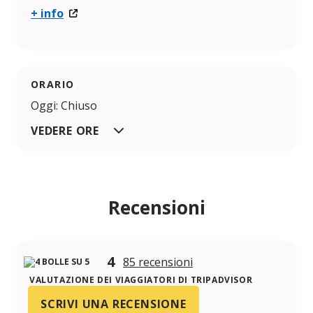
+ info
ORARIO
Oggi: Chiuso
VEDERE ORE
Recensioni
4
85 recensioni
VALUTAZIONE DEI VIAGGIATORI DI TRIPADVISOR
SCRIVI UNA RECENSIONE