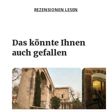
REZENSIONEN LESEN
Das könnte Ihnen
auch gefallen