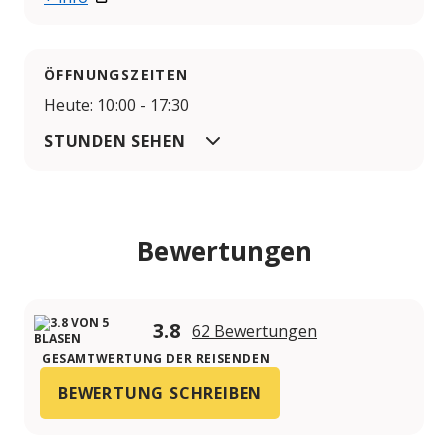
ÖFFNUNGSZEITEN
Heute: 10:00 - 17:30
STUNDEN SEHEN
Bewertungen
3.8
62 Bewertungen
GESAMTWERTUNG DER REISENDEN
BEWERTUNG SCHREIBEN