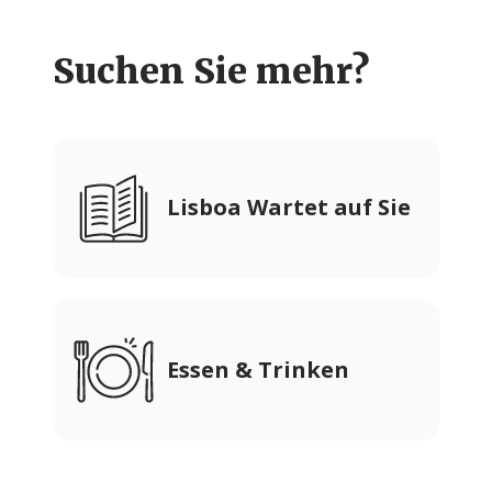
Suchen Sie mehr?
Lisboa Wartet auf Sie
Essen & Trinken