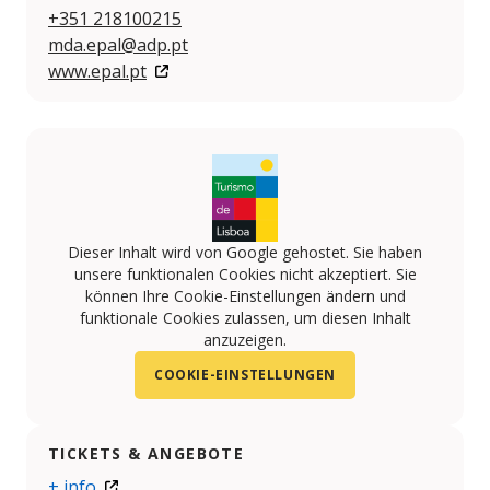
+351 218100215
mda.epal@adp.pt
www.epal.pt
Dieser Inhalt wird von Google gehostet. Sie haben
unsere funktionalen Cookies nicht akzeptiert. Sie
können Ihre Cookie-Einstellungen ändern und
funktionale Cookies zulassen, um diesen Inhalt
anzuzeigen.
COOKIE-EINSTELLUNGEN
TICKETS & ANGEBOTE
+ info