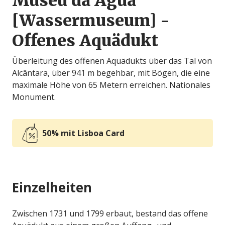
Museu da Água
[Wassermuseum] -
Offenes Aquädukt
Überleitung des offenen Aquädukts über das Tal von
Alcântara, über 941 m begehbar, mit Bögen, die eine
maximale Höhe von 65 Metern erreichen. Nationales
Monument.
50% mit Lisboa Card
Einzelheiten
Zwischen 1731 und 1799 erbaut, bestand das offene