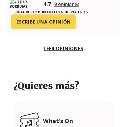
4.7
9 opiniones
TRIPADVISOR PUNTUACIÓN DE VIAJEROS
ESCRIBE UNA OPINIÓN
LEER OPINIONES
¿Quieres más?
What's On