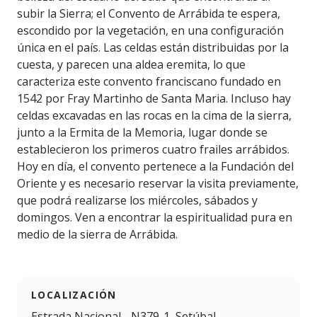
subir la Sierra; el Convento de Arrábida te espera,
escondido por la vegetación, en una configuración
única en el país. Las celdas están distribuidas por la
cuesta, y parecen una aldea eremita, lo que
caracteriza este convento franciscano fundado en
1542 por Fray Martinho de Santa Maria. Incluso hay
celdas excavadas en las rocas en la cima de la sierra,
junto a la Ermita de la Memoria, lugar donde se
establecieron los primeros cuatro frailes arrábidos.
Hoy en día, el convento pertenece a la Fundación del
Oriente y es necesario reservar la visita previamente,
que podrá realizarse los miércoles, sábados y
domingos. Ven a encontrar la espiritualidad pura en
medio de la sierra de Arrábida.
LOCALIZACIÓN
Estrada Nacional - N379-1, Setúbal