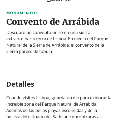
MONUMENTOS
Convento de Arrábida
Descubre un convento único en una sierra
extraordinaria cerca de Lisboa. En medio del Parque
Natural de la Sierra de Arrábida, el convento de la
sierra parece de fábula.
Detalles
Cuando visites Lisboa, guarda un día para explorar la
increíble zona del Parque Natural de Arrábida.
Además de las bellas playas escondidas y de la
belleza del estuario del Sado que encontrarás al