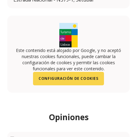
Este contenido está alojado por Google, y no aceptó
nuestras cookies funcionales, puede cambiar la
configuración de cookies y permitir las cookies
funcionales para ver este contenido.
CONFIGURACIÓN DE COOKIES
Opiniones