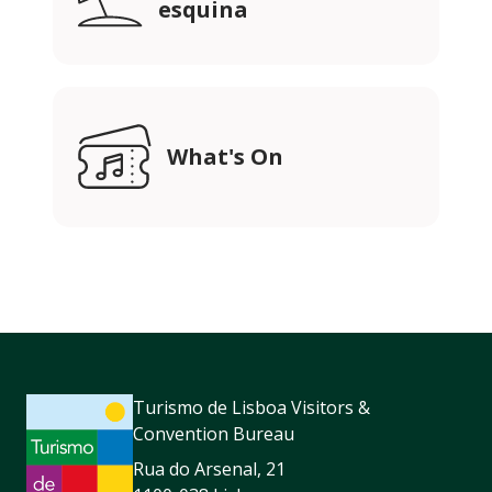
esquina
What's On
Turismo de Lisboa Visitors &
Convention Bureau
Rua do Arsenal, 21