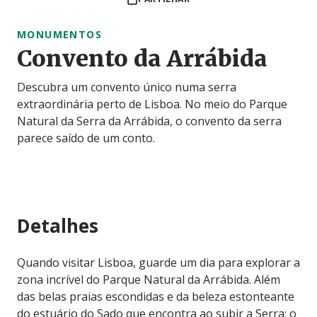
MONUMENTOS
Convento da Arrábida
Descubra um convento único numa serra
extraordinária perto de Lisboa. No meio do Parque
Natural da Serra da Arrábida, o convento da serra
parece saído de um conto.
Detalhes
Quando visitar Lisboa, guarde um dia para explorar a
zona incrível do Parque Natural da Arrábida. Além
das belas praias escondidas e da beleza estonteante
do estuário do Sado que encontra ao subir a Serra; o