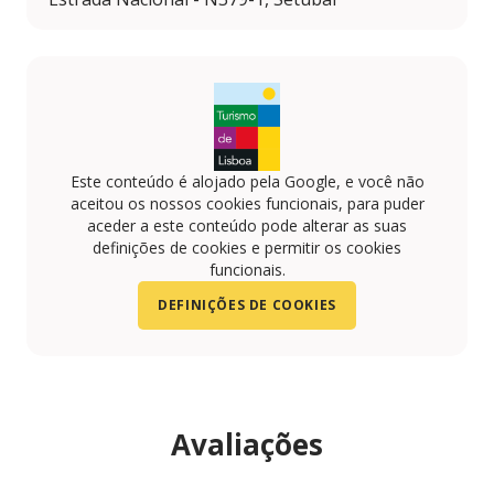
Este conteúdo é alojado pela Google, e você não
aceitou os nossos cookies funcionais, para puder
aceder a este conteúdo pode alterar as suas
definições de cookies e permitir os cookies
funcionais.
DEFINIÇÕES DE COOKIES
Avaliações