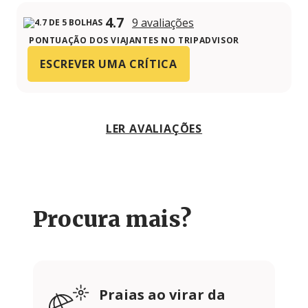
4.7
9 avaliações
PONTUAÇÃO DOS VIAJANTES NO TRIPADVISOR
ESCREVER UMA CRÍTICA
LER AVALIAÇÕES
Procura mais?
Praias ao virar da