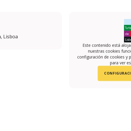
, Lisboa
Este contenido está aloj
nuestras cookies funci
configuración de cookies y p
para ver es
CONFIGURACI