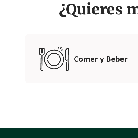
¿Quieres 
Comer y Beber