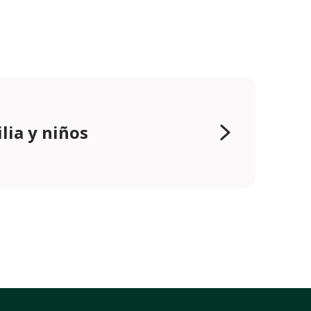
lia y niños