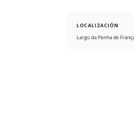
LOCALIZACIÓN
Largo da Penha de França