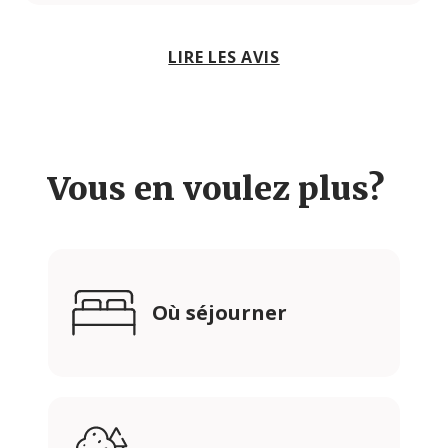
LIRE LES AVIS
Vous en voulez plus?
Où séjourner