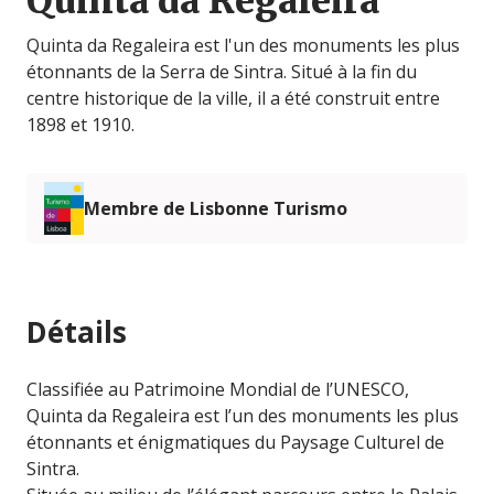
Quinta da Regaleira
Quinta da Regaleira est l'un des monuments les plus
étonnants de la Serra de Sintra. Situé à la fin du
centre historique de la ville, il a été construit entre
1898 et 1910.
Membre de Lisbonne Turismo
Détails
Classifiée au Patrimoine Mondial de l’UNESCO,
Quinta da Regaleira est l’un des monuments les plus
étonnants et énigmatiques du Paysage Culturel de
Sintra.