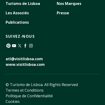
Turismo de Lisboa
Nos Marques
Les Associés
Presse
Publications
SUIVEZ-NOUS
Pinterest
YouTube
Twitter
Facebook
Instagram
atl@visitlisboa.com
www.visitlisboa.com
© Turismo de Lisboa.
All Rights Reserved
Termes et Conditions
Politique de Confidentialité
Cookies