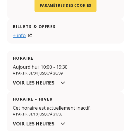
PARAMÈTRES DES COOKIES
BILLETS & OFFRES
+ info
HORAIRE
Aujourd'hui: 10:00 - 19:30
À PARTIR 01/04 JUSQU’À 30/09
VOIR LES HEURES
HORAIRE - HIVER
Cet horaire est actuellement inactif.
À PARTIR 01/10 JUSQU’À 31/03
VOIR LES HEURES