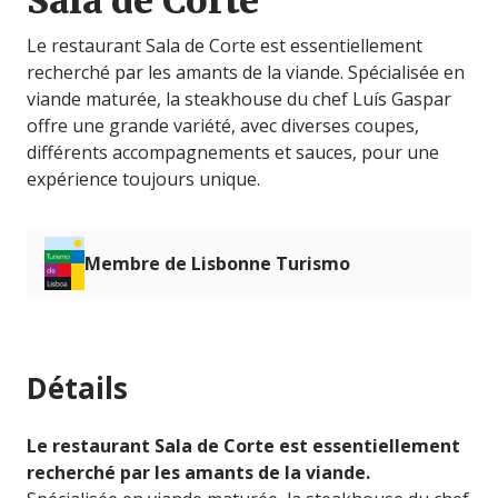
Sala de Corte
Le restaurant Sala de Corte est essentiellement
recherché par les amants de la viande. Spécialisée en
viande maturée, la steakhouse du chef Luís Gaspar
offre une grande variété, avec diverses coupes,
différents accompagnements et sauces, pour une
expérience toujours unique.
Membre de Lisbonne Turismo
Détails
Le restaurant Sala de Corte est essentiellement
recherché par les amants de la viande.