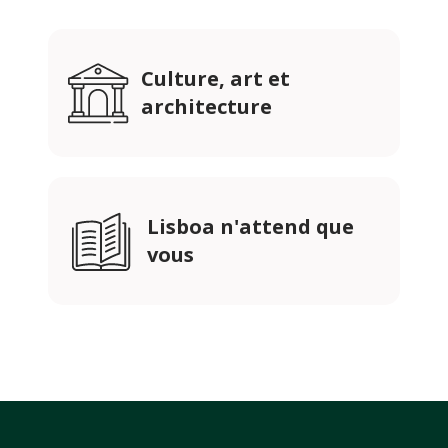
Culture, art et
architecture
Lisboa n'attend que
vous