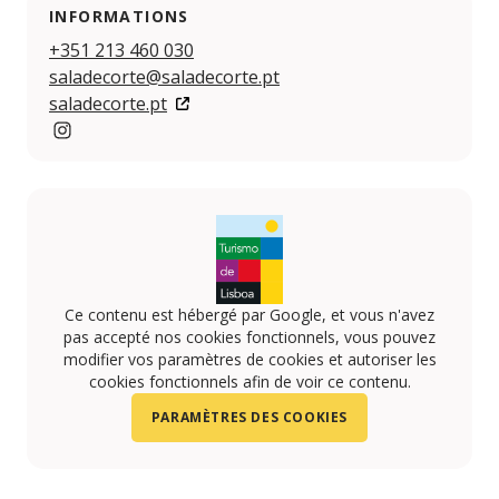
INFORMATIONS
+351 213 460 030
saladecorte@saladecorte.pt
saladecorte.pt
https://www.instagram.com/saladecorte/
Ce contenu est hébergé par Google, et vous n'avez
pas accepté nos cookies fonctionnels, vous pouvez
modifier vos paramètres de cookies et autoriser les
cookies fonctionnels afin de voir ce contenu.
PARAMÈTRES DES COOKIES