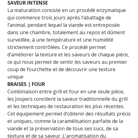
SAVEUR INTENSE
La maturation consiste en un procédé enzymatique
qui commence trois jours après l’abattage de
l’animal, pendant lequel la viande est entreposée
dans une chambre, totalement au repos et dûment
surveillée, à une température et une humidité
strictement contrôlées. Ce procédé permet
d’améliorer la texture et les saveurs de chaque pièce,
ce qui nous permet de sentir les saveurs au premier
coup de fourchette et de découvrir une texture
unique
BRAISES | FOUR
Combinaison entre grill et four en une seule pièce,
les Jospers concilient la saveur traditionnelle du grill
et les techniques de restauration les plus récentes.
Cet équipement permet d’obtenir des résultats précis
et uniques, comme la caramélisation parfaite de la
viande et la préservation de tous ses sucs, de sa
texture et de sa saveur. L’aromatisation du