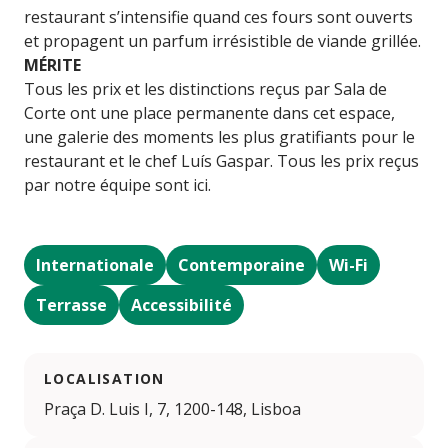
restaurant s’intensifie quand ces fours sont ouverts
et propagent un parfum irrésistible de viande grillée.
MÉRITE
Tous les prix et les distinctions reçus par Sala de
Corte ont une place permanente dans cet espace,
une galerie des moments les plus gratifiants pour le
restaurant et le chef Luís Gaspar. Tous les prix reçus
par notre équipe sont ici.
Internationale
Contemporaine
Wi-Fi
Terrasse
Accessibilité
LOCALISATION
Praça D. Luis I, 7, 1200-148, Lisboa