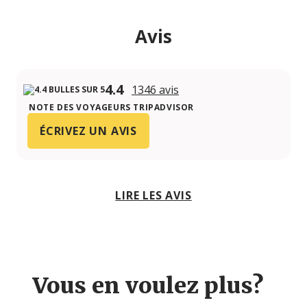
Avis
4.4
1346 avis
NOTE DES VOYAGEURS TRIPADVISOR
ÉCRIVEZ UN AVIS
LIRE LES AVIS
Vous en voulez plus?