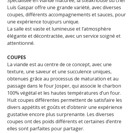
Spécialisée en viande maturée, la steakhouse du chef
Luís Gaspar offre une grande variété, avec diverses
coupes, différents accompagnements et sauces, pour
une expérience toujours unique.
La salle est vaste et lumineuse et l’atmosphère
élégante et décontractée, avec un service soigné et
attentionné.
COUPES
La viande est au centre de ce concept, avec une
texture, une saveur et une succulence uniques,
obtenues grâce au processus de maturation et au
passage dans le four Josper, qui associe le charbon
100% végétal et les hautes températures d’un four.
Huit coupes différentes permettent de satisfaire les
divers appétits et goûts et d’obtenir une expérience
gustative encore plus surprenante. Les diverses
coupes ont des poids différents et certaines d’entre
elles sont parfaites pour partager.